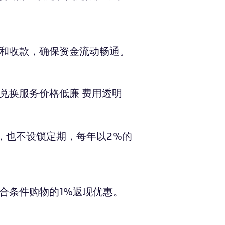
和收款，确保资金流动畅通。
兑换服务价格低廉 费用透明
，也不设锁定期，每年以2%的
合条件购物的1%返现优惠。