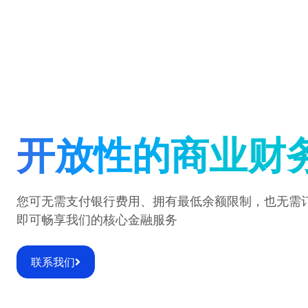
开放性的商业财
您可无需支付银行费用、拥有最低余额限制，也无需
即可畅享我们的核心金融服务
联系我们