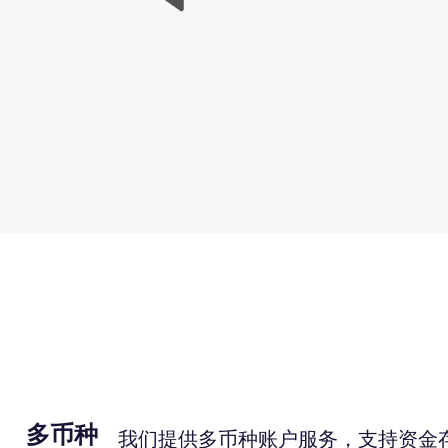
多币种
我们提供多币种账户服务，支持资金