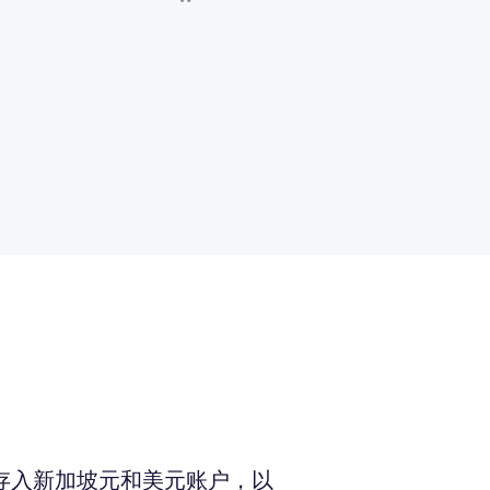
存入新加坡元和美元账户，以