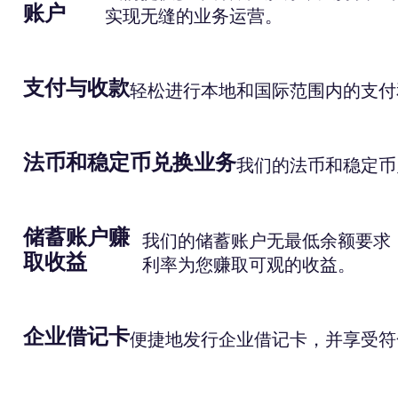
账户
实现无缝的业务运营。
支付与收款
轻松进行本地和国际范围内的支付
法币和稳定币兑换业务
我们的法币和稳定币
储蓄账户赚
我们的储蓄账户无最低余额要求
取收益
利率为您赚取可观的收益。
企业借记卡
便捷地发行企业借记卡，并享受符