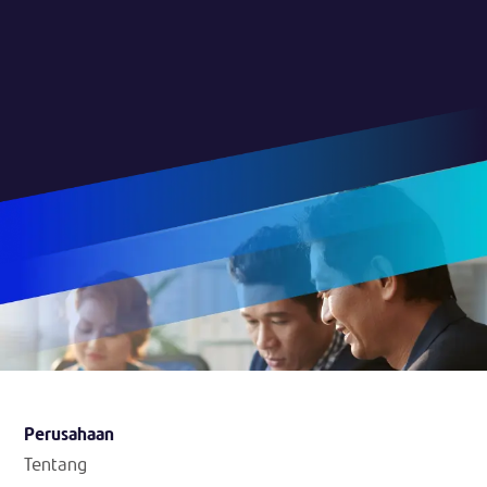
Perusahaan
Tentang