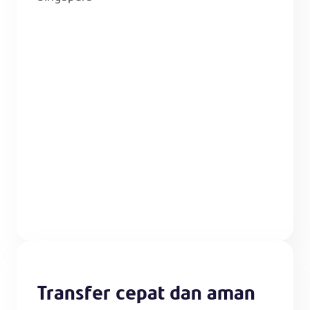
Transfer cepat dan aman