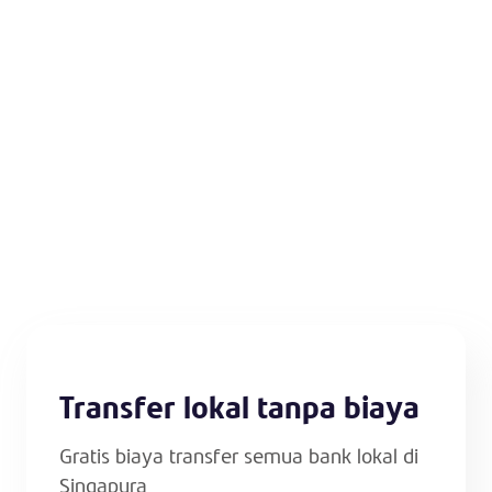
Transfer lokal tanpa biaya
Gratis biaya transfer semua bank lokal di
Singapura