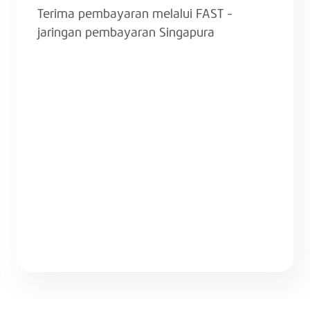
Terima pembayaran melalui FAST -
jaringan pembayaran Singapura