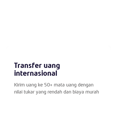
Transfer uang
internasional
Kirim uang ke 50+ mata uang dengan
nilai tukar yang rendah dan biaya murah