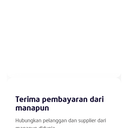
Terima pembayaran dari
manapun
Hubungkan pelanggan dan supplier dari