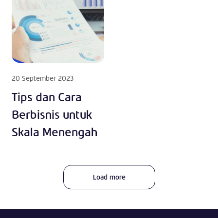
20 September 2023
Tips dan Cara
Berbisnis untuk
Skala Menengah
Load more