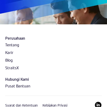
Perusahaan
Tentang
Karir
Blog
StraitsX
Hubungi Kami
Pusat Bantuan
Syarat dan Ketentuan
Kebijakan Privasi