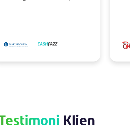
Testimoni
Klien