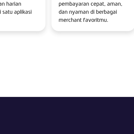
an harian
pembayaran cepat, aman,
 satu aplikasi
dan nyaman di berbagai
merchant favoritmu.