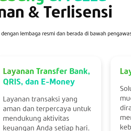
an & Terlisensi
 dengan lembaga resmi dan berada di bawah pengawasan 
Layanan Transfer Bank,
La
QRIS, dan E-Money
Sol
mud
Layanan transaksi yang
dir
aman dan terpercaya untuk
me
mendukung aktivitas
keb
keuangan Anda setiap hari.