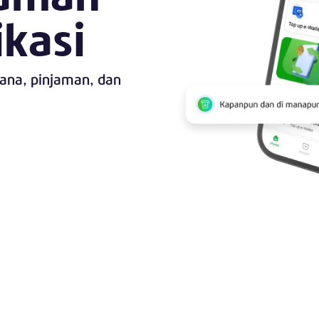
ikasi
dana, pinjaman, dan