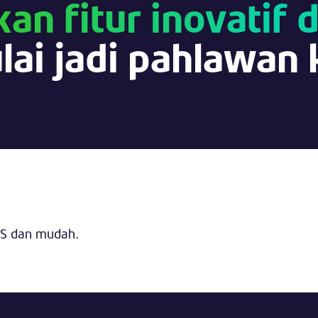
an fitur inovatif d
lai jadi pahlawan
IS dan mudah.