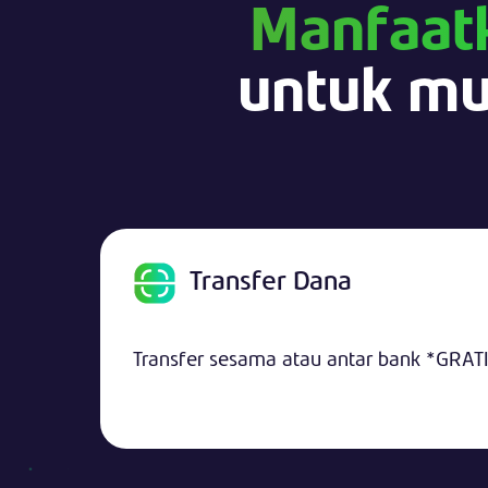
Manfaatk
untuk mu
Transfer Dana
Transfer sesama atau antar bank *GRAT