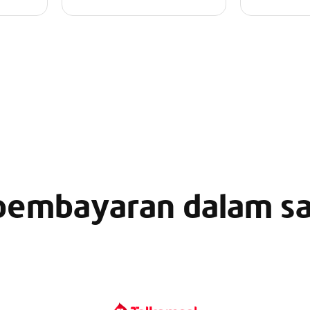
pembayaran dalam sat