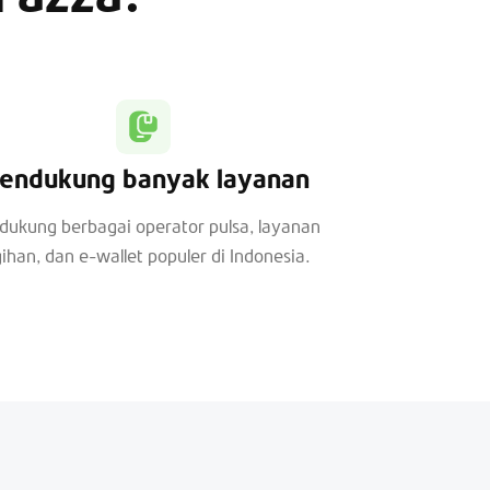
endukung banyak layanan
ukung berbagai operator pulsa, layanan
ihan, dan e-wallet populer di Indonesia.