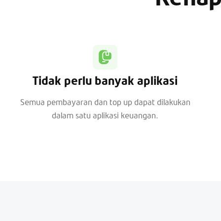
Tidak perlu banyak aplikasi
Semua pembayaran dan top up dapat dilakukan
dalam satu aplikasi keuangan.