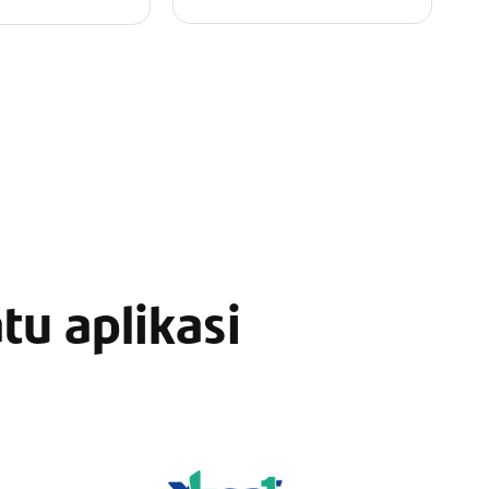
u aplikasi