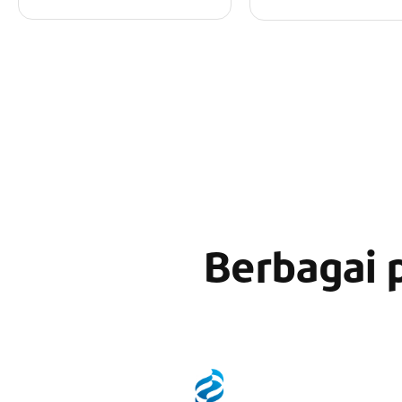
Berbagai 