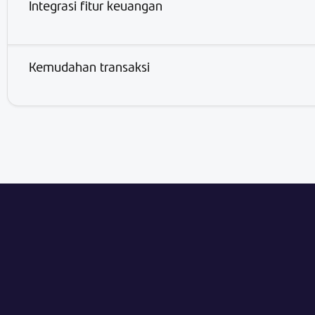
Integrasi fitur keuangan
Kemudahan transaksi