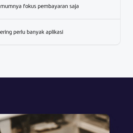
mumnya fokus pembayaran saja
ering perlu banyak aplikasi