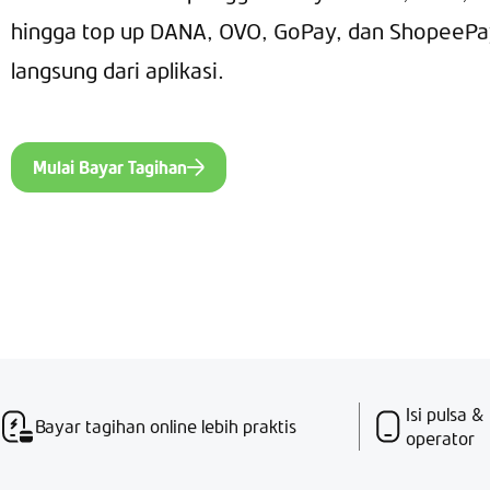
hingga top up DANA, OVO, GoPay, dan ShopeePa
langsung dari aplikasi.
Mulai Bayar Tagihan
Isi pulsa 
Bayar tagihan online lebih praktis
operator