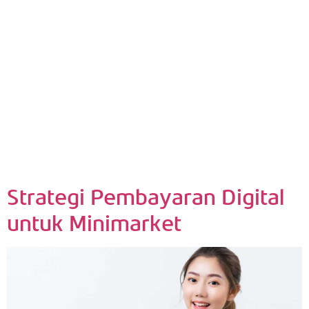
Strategi Pembayaran Digital
untuk Minimarket