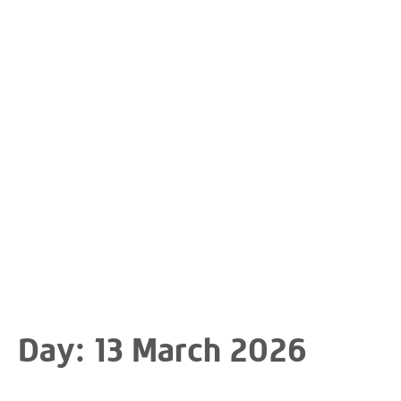
Day:
13 March 2026