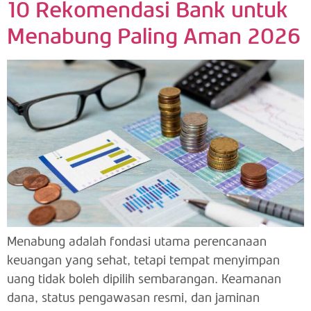
10 Rekomendasi Bank untuk
Menabung Paling Aman 2026
Menabung adalah fondasi utama perencanaan
keuangan yang sehat, tetapi tempat menyimpan
uang tidak boleh dipilih sembarangan. Keamanan
dana, status pengawasan resmi, dan jaminan