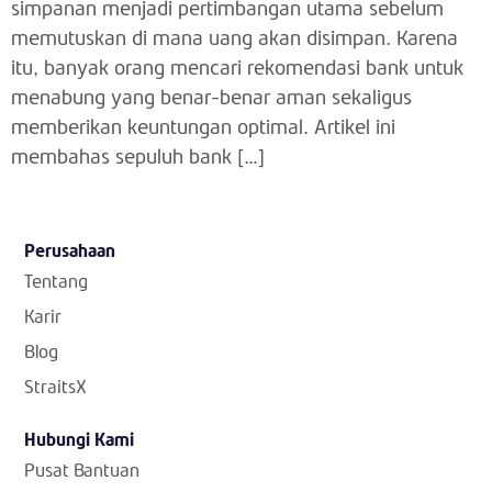
simpanan menjadi pertimbangan utama sebelum
memutuskan di mana uang akan disimpan. Karena
itu, banyak orang mencari rekomendasi bank untuk
menabung yang benar-benar aman sekaligus
memberikan keuntungan optimal. Artikel ini
membahas sepuluh bank […]
Perusahaan
Tentang
Karir
Blog
StraitsX
Hubungi Kami
Pusat Bantuan