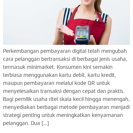
Perkembangan pembayaran digital telah mengubah
cara pelanggan bertransaksi di berbagai jenis usaha,
termasuk minimarket. Konsumen kini semakin
terbiasa menggunakan kartu debit, kartu kredit,
maupun pembayaran melalui kode QR untuk
menyelesaikan transaksi dengan cepat dan praktis.
Bagi pemilik usaha ritel skala kecil hingga menengah,
menyediakan berbagai metode pembayaran menjadi
strategi penting untuk meningkatkan kenyamanan
pelanggan. Dua […]