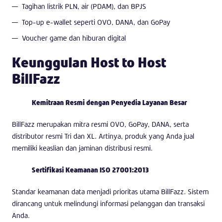
Tagihan listrik PLN, air (PDAM), dan BPJS
Top-up e-wallet seperti OVO, DANA, dan GoPay
Voucher game dan hiburan digital
Keunggulan Host to Host
BillFazz
Kemitraan Resmi dengan Penyedia Layanan Besar
BillFazz merupakan mitra resmi OVO, GoPay, DANA, serta
distributor resmi Tri dan XL. Artinya, produk yang Anda jual
memiliki keaslian dan jaminan distribusi resmi.
Sertifikasi Keamanan ISO 27001:2013
Standar keamanan data menjadi prioritas utama BillFazz. Sistem
dirancang untuk melindungi informasi pelanggan dan transaksi
Anda.