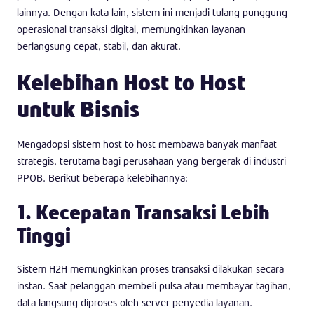
lainnya. Dengan kata lain, sistem ini menjadi tulang punggung
operasional transaksi digital, memungkinkan layanan
berlangsung cepat, stabil, dan akurat.
Kelebihan Host to Host
untuk Bisnis
Mengadopsi sistem host to host membawa banyak manfaat
strategis, terutama bagi perusahaan yang bergerak di industri
PPOB. Berikut beberapa kelebihannya:
1. Kecepatan Transaksi Lebih
Tinggi
Sistem H2H memungkinkan proses transaksi dilakukan secara
instan. Saat pelanggan membeli pulsa atau membayar tagihan,
data langsung diproses oleh server penyedia layanan.