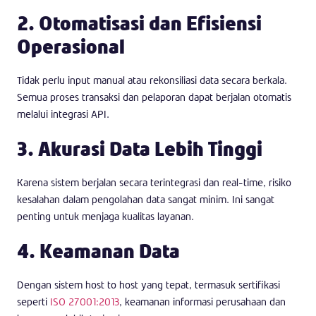
2. Otomatisasi dan Efisiensi
Operasional
Tidak perlu input manual atau rekonsiliasi data secara berkala.
Semua proses transaksi dan pelaporan dapat berjalan otomatis
melalui integrasi API.
3. Akurasi Data Lebih Tinggi
Karena sistem berjalan secara terintegrasi dan real-time, risiko
kesalahan dalam pengolahan data sangat minim. Ini sangat
penting untuk menjaga kualitas layanan.
4. Keamanan Data
Dengan sistem host to host yang tepat, termasuk sertifikasi
seperti
ISO 27001:2013
, keamanan informasi perusahaan dan