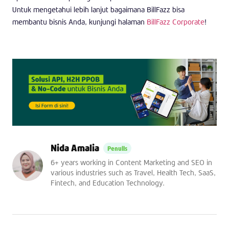
Untuk mengetahui lebih lanjut bagaimana BillFazz bisa
membantu bisnis Anda, kunjungi halaman
BillFazz Corporate
!
Nida Amalia
6+ years working in Content Marketing and SEO in
various industries such as Travel, Health Tech, SaaS,
Fintech, and Education Technology.