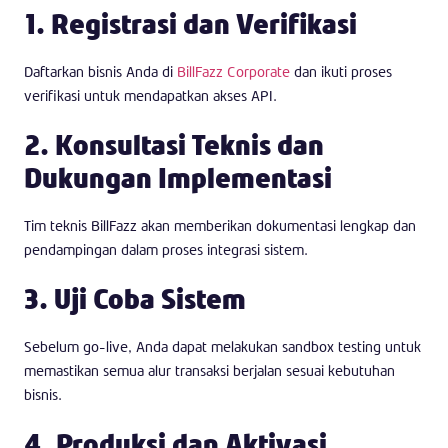
1. Registrasi dan Verifikasi
Daftarkan bisnis Anda di
BillFazz Corporate
dan ikuti proses
verifikasi untuk mendapatkan akses API.
2. Konsultasi Teknis dan
Dukungan Implementasi
Tim teknis BillFazz akan memberikan dokumentasi lengkap dan
pendampingan dalam proses integrasi sistem.
3. Uji Coba Sistem
Sebelum go-live, Anda dapat melakukan sandbox testing untuk
memastikan semua alur transaksi berjalan sesuai kebutuhan
bisnis.
4. Produksi dan Aktivasi