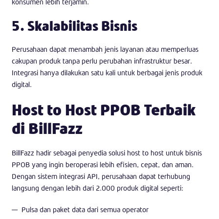
konsumen lebih terjamin.
5. Skalabilitas Bisnis
Perusahaan dapat menambah jenis layanan atau memperluas
cakupan produk tanpa perlu perubahan infrastruktur besar.
Integrasi hanya dilakukan satu kali untuk berbagai jenis produk
digital.
Host to Host PPOB Terbaik
di BillFazz
BillFazz hadir sebagai penyedia solusi host to host untuk bisnis
PPOB yang ingin beroperasi lebih efisien, cepat, dan aman.
Dengan sistem integrasi API, perusahaan dapat terhubung
langsung dengan lebih dari 2.000 produk digital seperti:
Pulsa dan paket data dari semua operator