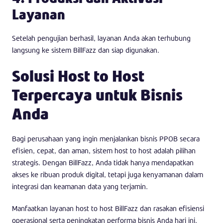
Layanan
Setelah pengujian berhasil, layanan Anda akan terhubung
langsung ke sistem BillFazz dan siap digunakan.
Solusi Host to Host
Terpercaya untuk Bisnis
Anda
Bagi perusahaan yang ingin menjalankan bisnis PPOB secara
efisien, cepat, dan aman, sistem host to host adalah pilihan
strategis. Dengan BillFazz, Anda tidak hanya mendapatkan
akses ke ribuan produk digital, tetapi juga kenyamanan dalam
integrasi dan keamanan data yang terjamin.
Manfaatkan layanan host to host BillFazz dan rasakan efisiensi
operasional serta peningkatan performa bisnis Anda hari ini.