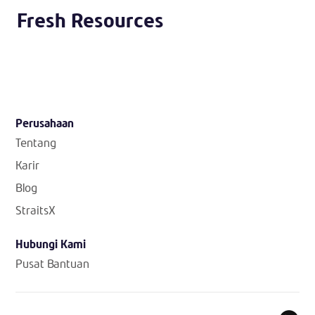
Fresh Resources
Perusahaan
Tentang
Karir
Blog
StraitsX
Hubungi Kami
Pusat Bantuan