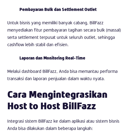
Pembayaran Bulk dan Settlement Outlet
Untuk bisnis yang memiliki banyak cabang, BillFazz
menyediakan fitur pembayaran tagihan secara bulk (massal)
serta settlement terpusat untuk seluruh outlet, sehingga
cashflow lebih stabil dan efisien.
Laporan dan Monitoring Real-Time
Melalui dashboard BillFazz, Anda bisa memantau performa
transaksi dan laporan penjualan dalam waktu nyata.
Cara Mengintegrasikan
Host to Host BillFazz
Integrasi sistem BillFazz ke dalam aplikasi atau sistem bisnis
Anda bisa dilakukan dalam beberapa langkah: