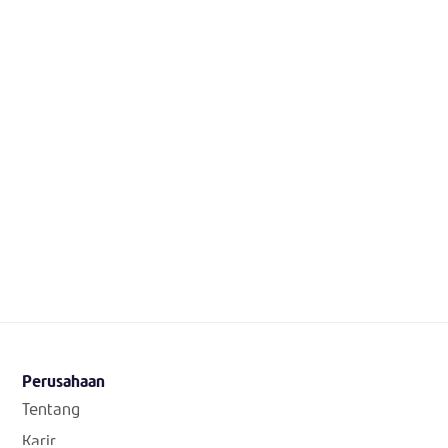
Perusahaan
Tentang
Karir