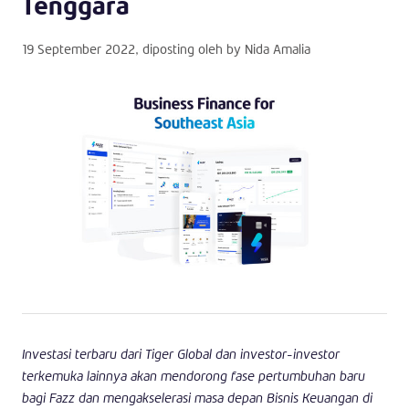
Tenggara
19 September 2022
, diposting oleh by
Nida Amalia
Investasi terbaru dari Tiger Global dan investor-investor
terkemuka lainnya akan mendorong fase pertumbuhan baru
bagi Fazz dan mengakselerasi masa depan Bisnis Keuangan di