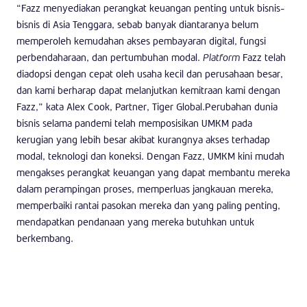
“Fazz menyediakan perangkat keuangan penting untuk bisnis-
bisnis di Asia Tenggara, sebab banyak diantaranya belum
memperoleh kemudahan akses pembayaran digital, fungsi
perbendaharaan, dan pertumbuhan modal.
Platform
Fazz telah
diadopsi dengan cepat oleh usaha kecil dan perusahaan besar,
dan kami berharap dapat melanjutkan kemitraan kami dengan
Fazz,” kata Alex Cook, Partner, Tiger Global.Perubahan dunia
bisnis selama pandemi telah memposisikan UMKM pada
kerugian yang lebih besar akibat kurangnya akses terhadap
modal, teknologi dan koneksi. Dengan Fazz, UMKM kini mudah
mengakses perangkat keuangan yang dapat membantu mereka
dalam perampingan proses, memperluas jangkauan mereka,
memperbaiki rantai pasokan mereka dan yang paling penting,
mendapatkan pendanaan yang mereka butuhkan untuk
berkembang.