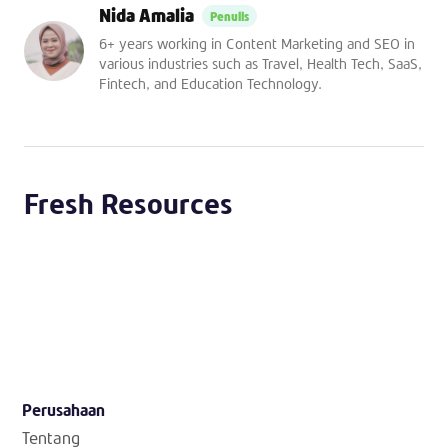
Nida Amalia
6+ years working in Content Marketing and SEO in
various industries such as Travel, Health Tech, SaaS,
Fintech, and Education Technology.
Fresh Resources
Perusahaan
Tentang