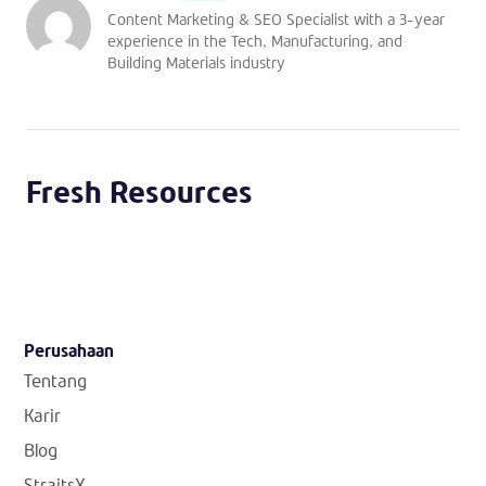
Content Marketing & SEO Specialist with a 3-year
experience in the Tech, Manufacturing, and
Building Materials industry
Fresh Resources
Perusahaan
Tentang
Karir
Blog
StraitsX