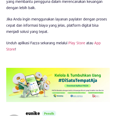
yang membantu pengguna dalam merencanakan keuangan
dengan lebih baik.
Jika Anda ingin menggunakan layanan paylater dengan proses
cepat dan informasi biaya yang jelas, platform digital bisa
menjadi solusi yang tepat.
Unduh aplikasi Fazza sekarang melalui
Play Store
atau
App
Store
!
eunike