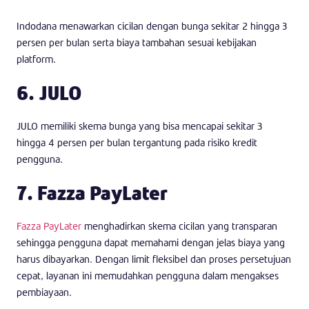
Indodana menawarkan cicilan dengan bunga sekitar 2 hingga 3
persen per bulan serta biaya tambahan sesuai kebijakan
platform.
6. JULO
JULO memiliki skema bunga yang bisa mencapai sekitar 3
hingga 4 persen per bulan tergantung pada risiko kredit
pengguna.
7. Fazza PayLater
Fazza PayLater
menghadirkan skema cicilan yang transparan
sehingga pengguna dapat memahami dengan jelas biaya yang
harus dibayarkan. Dengan limit fleksibel dan proses persetujuan
cepat, layanan ini memudahkan pengguna dalam mengakses
pembiayaan.