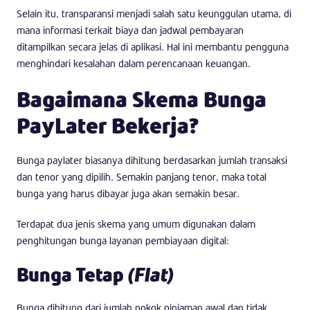
Selain itu, transparansi menjadi salah satu keunggulan utama, di
mana informasi terkait biaya dan jadwal pembayaran
ditampilkan secara jelas di aplikasi. Hal ini membantu pengguna
menghindari kesalahan dalam perencanaan keuangan.
Bagaimana Skema Bunga
PayLater Bekerja?
Bunga paylater biasanya dihitung berdasarkan jumlah transaksi
dan tenor yang dipilih. Semakin panjang tenor, maka total
bunga yang harus dibayar juga akan semakin besar.
Terdapat dua jenis skema yang umum digunakan dalam
penghitungan bunga layanan pembiayaan digital:
Bunga Tetap
(Flat)
Bunga dihitung dari jumlah pokok pinjaman awal dan tidak