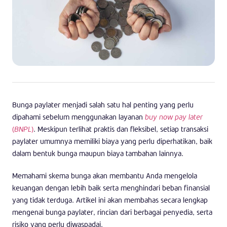
Bunga paylater menjadi salah satu hal penting yang perlu
dipahami sebelum menggunakan layanan
buy now pay later
(
BNPL
)
. Meskipun terlihat praktis dan fleksibel, setiap transaksi
paylater umumnya memiliki biaya yang perlu diperhatikan, baik
dalam bentuk bunga maupun biaya tambahan lainnya.
Memahami skema bunga akan membantu Anda mengelola
keuangan dengan lebih baik serta menghindari beban finansial
yang tidak terduga. Artikel ini akan membahas secara lengkap
mengenai bunga paylater, rincian dari berbagai penyedia, serta
risiko yang perlu diwaspadai.