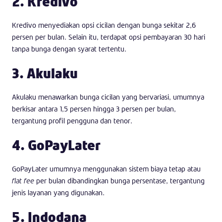
2. Kredivo
Kredivo menyediakan opsi cicilan dengan bunga sekitar 2,6
persen per bulan. Selain itu, terdapat opsi pembayaran 30 hari
tanpa bunga dengan syarat tertentu.
3. Akulaku
Akulaku menawarkan bunga cicilan yang bervariasi, umumnya
berkisar antara 1,5 persen hingga 3 persen per bulan,
tergantung profil pengguna dan tenor.
4. GoPayLater
GoPayLater umumnya menggunakan sistem biaya tetap atau
flat fee
per bulan dibandingkan bunga persentase, tergantung
jenis layanan yang digunakan.
5. Indodana