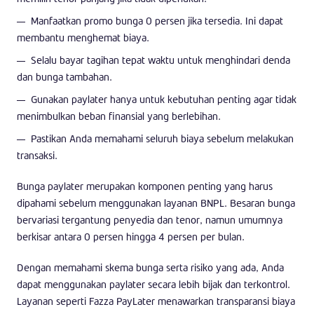
Manfaatkan promo bunga 0 persen jika tersedia. Ini dapat
membantu menghemat biaya.
Selalu bayar tagihan tepat waktu untuk menghindari denda
dan bunga tambahan.
Gunakan paylater hanya untuk kebutuhan penting agar tidak
menimbulkan beban finansial yang berlebihan.
Pastikan Anda memahami seluruh biaya sebelum melakukan
transaksi.
Bunga paylater merupakan komponen penting yang harus
dipahami sebelum menggunakan layanan BNPL. Besaran bunga
bervariasi tergantung penyedia dan tenor, namun umumnya
berkisar antara 0 persen hingga 4 persen per bulan.
Dengan memahami skema bunga serta risiko yang ada, Anda
dapat menggunakan paylater secara lebih bijak dan terkontrol.
Layanan seperti Fazza PayLater menawarkan transparansi biaya