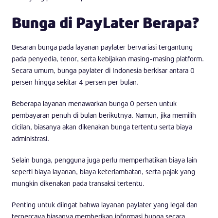
Bunga di PayLater Berapa?
Besaran bunga pada layanan paylater bervariasi tergantung
pada penyedia, tenor, serta kebijakan masing-masing platform.
Secara umum, bunga paylater di Indonesia berkisar antara 0
persen hingga sekitar 4 persen per bulan.
Beberapa layanan menawarkan bunga 0 persen untuk
pembayaran penuh di bulan berikutnya. Namun, jika memilih
cicilan, biasanya akan dikenakan bunga tertentu serta biaya
administrasi.
Selain bunga, pengguna juga perlu memperhatikan biaya lain
seperti biaya layanan, biaya keterlambatan, serta pajak yang
mungkin dikenakan pada transaksi tertentu.
Penting untuk diingat bahwa layanan paylater yang legal dan
terpercaya biasanya memberikan informasi bunga secara