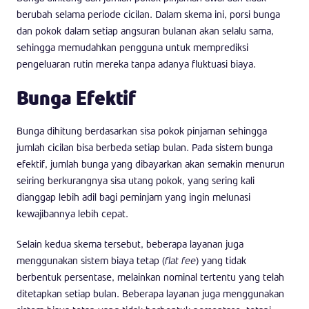
berubah selama periode cicilan. Dalam skema ini, porsi bunga
dan pokok dalam setiap angsuran bulanan akan selalu sama,
sehingga memudahkan pengguna untuk memprediksi
pengeluaran rutin mereka tanpa adanya fluktuasi biaya.
Bunga Efektif
Bunga dihitung berdasarkan sisa pokok pinjaman sehingga
jumlah cicilan bisa berbeda setiap bulan. Pada sistem bunga
efektif, jumlah bunga yang dibayarkan akan semakin menurun
seiring berkurangnya sisa utang pokok, yang sering kali
dianggap lebih adil bagi peminjam yang ingin melunasi
kewajibannya lebih cepat.
Selain kedua skema tersebut, beberapa layanan juga
menggunakan sistem biaya tetap (
flat fee
) yang tidak
berbentuk persentase, melainkan nominal tertentu yang telah
ditetapkan setiap bulan. Beberapa layanan juga menggunakan