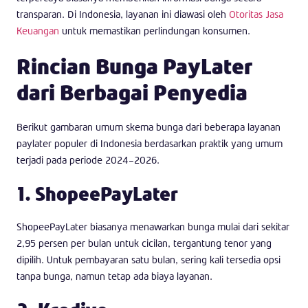
transparan. Di Indonesia, layanan ini diawasi oleh
Otoritas Jasa
Keuangan
untuk memastikan perlindungan konsumen.
Rincian Bunga PayLater
dari Berbagai Penyedia
Berikut gambaran umum skema bunga dari beberapa layanan
paylater populer di Indonesia berdasarkan praktik yang umum
terjadi pada periode 2024–2026.
1. ShopeePayLater
ShopeePayLater biasanya menawarkan bunga mulai dari sekitar
2,95 persen per bulan untuk cicilan, tergantung tenor yang
dipilih. Untuk pembayaran satu bulan, sering kali tersedia opsi
tanpa bunga, namun tetap ada biaya layanan.