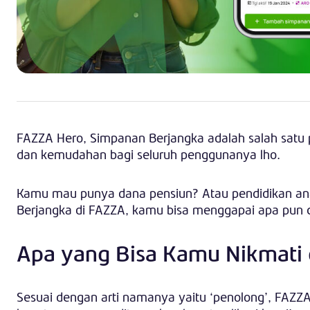
FAZZA Hero, Simpanan Berjangka adalah salah satu p
dan kemudahan bagi seluruh penggunanya lho.
Kamu mau punya dana pensiun? Atau pendidikan an
Berjangka di FAZZA, kamu bisa menggapai apa pun ci
Apa yang Bisa Kamu Nikmati 
Sesuai dengan arti namanya yaitu ‘penolong’, FA