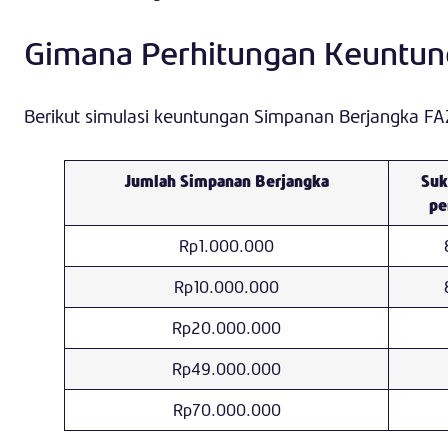
Gimana Perhitungan Keuntu
Berikut simulasi keuntungan Simpanan Berjangka FA
Jumlah Simpanan Berjangka
Suk
pe
Rp1.000.000
Rp10.000.000
Rp20.000.000
Rp49.000.000
Rp70.000.000