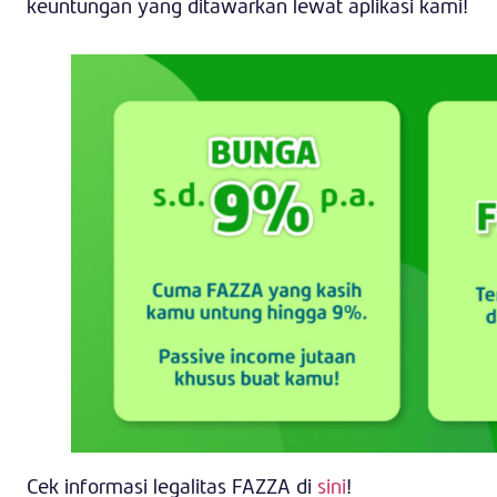
keuntungan yang ditawarkan lewat aplikasi kami!
Cek informasi legalitas FAZZA di
sini
!