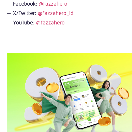
Facebook:
@fazzahero
X/Twitter:
@fazzahero_id
YouTube:
@fazzahero