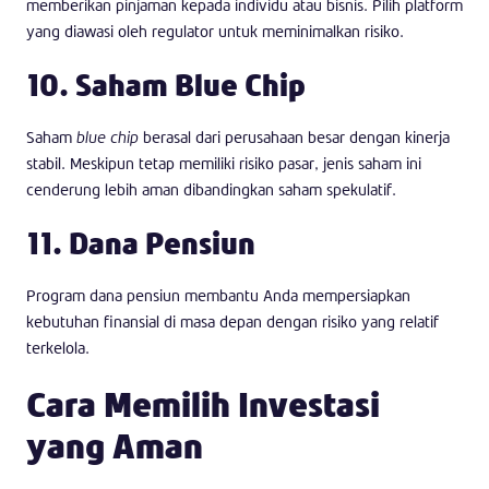
memberikan pinjaman kepada individu atau bisnis. Pilih platform
yang diawasi oleh regulator untuk meminimalkan risiko.
10. Saham Blue Chip
Saham
blue chip
berasal dari perusahaan besar dengan kinerja
stabil. Meskipun tetap memiliki risiko pasar, jenis saham ini
cenderung lebih aman dibandingkan saham spekulatif.
11. Dana Pensiun
Program dana pensiun membantu Anda mempersiapkan
kebutuhan finansial di masa depan dengan risiko yang relatif
terkelola.
Cara Memilih Investasi
yang Aman