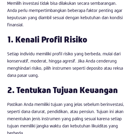
Memilih investasi tidak bisa dilakukan secara sembarangan.
Anda perlu mempertimbangkan beberapa faktor penting agar
keputusan yang diambil sesuai dengan kebutuhan dan kondisi
finansial.
1. Kenali Profil Risiko
Setiap individu memiliki profil risiko yang berbeda, mulai dari
konservatif, moderat, hingga agresif. Jika Anda cenderung
menghindari risiko, pilih instrumen seperti deposito atau reksa
dana pasar uang.
2. Tentukan Tujuan Keuangan
Pastikan Anda memiliki tujuan yang jelas sebelum berinvestasi,
seperti dana darurat, pendidikan, atau pensiun. Tujuan ini akan
menentukan jenis instrumen yang paling sesuai karena setiap
tujuan memiliki jangka waktu dan kebutuhan likuiditas yang
berbeda.