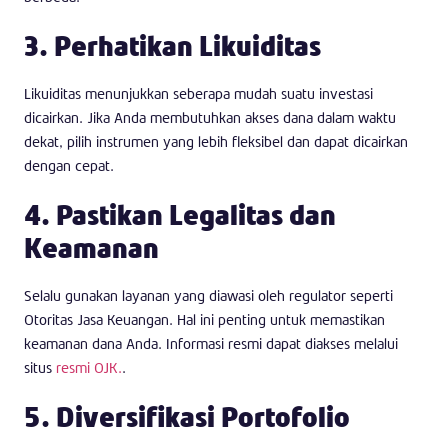
3. Perhatikan Likuiditas
Likuiditas menunjukkan seberapa mudah suatu investasi
dicairkan. Jika Anda membutuhkan akses dana dalam waktu
dekat, pilih instrumen yang lebih fleksibel dan dapat dicairkan
dengan cepat.
4. Pastikan Legalitas dan
Keamanan
Selalu gunakan layanan yang diawasi oleh regulator seperti
Otoritas Jasa Keuangan. Hal ini penting untuk memastikan
keamanan dana Anda. Informasi resmi dapat diakses melalui
situs
resmi OJK.
.
5. Diversifikasi Portofolio