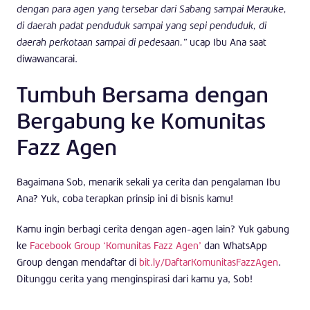
dengan para agen yang tersebar dari Sabang sampai Merauke,
di daerah padat penduduk sampai yang sepi penduduk, di
daerah perkotaan sampai di pedesaan.”
ucap Ibu Ana saat
diwawancarai.
Tumbuh Bersama dengan
Bergabung ke Komunitas
Fazz Agen
Bagaimana Sob, menarik sekali ya cerita dan pengalaman Ibu
Ana? Yuk, coba terapkan prinsip ini di bisnis kamu!
Kamu ingin berbagi cerita dengan agen-agen lain? Yuk gabung
ke
Facebook Group ‘Komunitas Fazz Agen’
dan WhatsApp
Group dengan mendaftar di
bit.ly/DaftarKomunitasFazzAgen
.
Ditunggu cerita yang menginspirasi dari kamu ya, Sob!