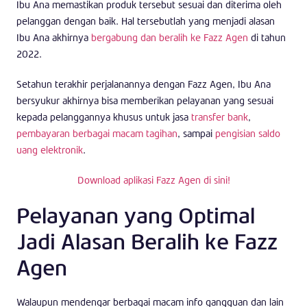
Ibu Ana memastikan produk tersebut sesuai dan diterima oleh
pelanggan dengan baik. Hal tersebutlah yang menjadi alasan
Ibu Ana akhirnya
bergabung dan beralih ke Fazz Agen
di tahun
2022.
Setahun terakhir perjalanannya dengan Fazz Agen, Ibu Ana
bersyukur akhirnya bisa memberikan pelayanan yang sesuai
kepada pelanggannya khusus untuk jasa
transfer bank
,
pembayaran berbagai macam tagihan
, sampai
pengisian saldo
uang elektronik
.
Download aplikasi Fazz Agen di sini!
Pelayanan yang Optimal
Jadi Alasan Beralih ke Fazz
Agen
Walaupun mendengar berbagai macam info gangguan dan lain