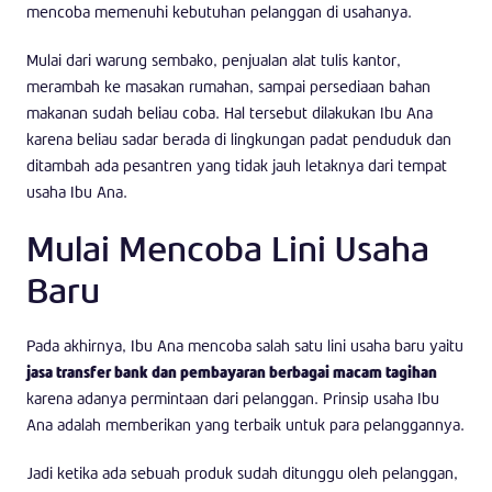
mencoba memenuhi kebutuhan pelanggan di usahanya.
Mulai dari warung sembako, penjualan alat tulis kantor,
merambah ke masakan rumahan, sampai persediaan bahan
makanan sudah beliau coba. Hal tersebut dilakukan Ibu Ana
karena beliau sadar berada di lingkungan padat penduduk dan
ditambah ada pesantren yang tidak jauh letaknya dari tempat
usaha Ibu Ana.
Mulai Mencoba Lini Usaha
Baru
Pada akhirnya, Ibu Ana mencoba salah satu lini usaha baru yaitu
jasa transfer bank dan pembayaran berbagai macam tagihan
karena adanya permintaan dari pelanggan. Prinsip usaha Ibu
Ana adalah memberikan yang terbaik untuk para pelanggannya.
Jadi ketika ada sebuah produk sudah ditunggu oleh pelanggan,