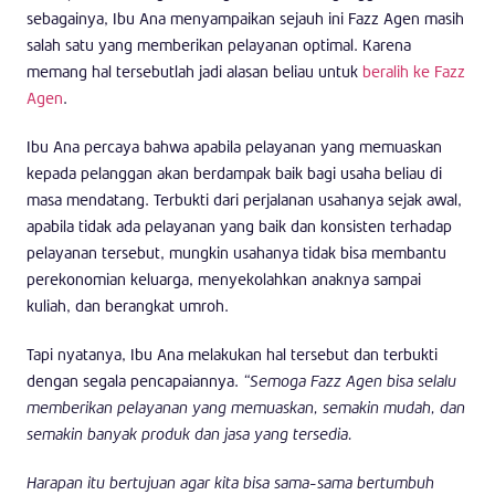
sebagainya, Ibu Ana menyampaikan sejauh ini Fazz Agen masih
salah satu yang memberikan pelayanan optimal. Karena
memang hal tersebutlah jadi alasan beliau untuk
beralih ke Fazz
Agen
.
Ibu Ana percaya bahwa apabila pelayanan yang memuaskan
kepada pelanggan akan berdampak baik bagi usaha beliau di
masa mendatang. Terbukti dari perjalanan usahanya sejak awal,
apabila tidak ada pelayanan yang baik dan konsisten terhadap
pelayanan tersebut, mungkin usahanya tidak bisa membantu
perekonomian keluarga, menyekolahkan anaknya sampai
kuliah, dan berangkat umroh.
Tapi nyatanya, Ibu Ana melakukan hal tersebut dan terbukti
dengan segala pencapaiannya.
“Semoga Fazz Agen bisa selalu
memberikan pelayanan yang memuaskan, semakin mudah, dan
semakin banyak produk dan jasa yang tersedia.
Harapan itu bertujuan agar kita bisa sama-sama bertumbuh