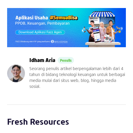
Idham Aria
Seorang penulis artikel berpengalaman lebih dari 4
tahun di bidang teknologi keuangan untuk berbagai
media mulai dari situs web, blog, hingga media
sosial.
Fresh Resources