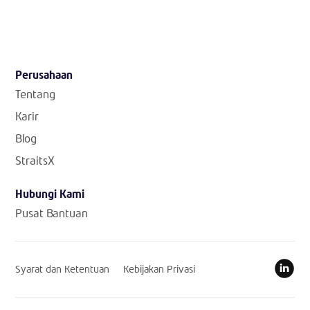
Perusahaan
Tentang
Karir
Blog
StraitsX
Hubungi Kami
Pusat Bantuan
Syarat dan Ketentuan
Kebijakan Privasi