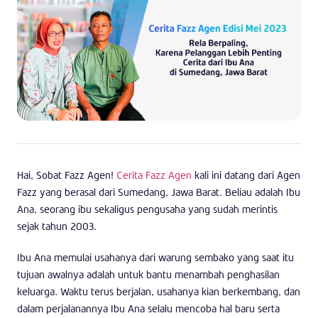
Hai, Sobat Fazz Agen!
Cerita Fazz Agen
kali ini datang dari Agen
Fazz yang berasal dari Sumedang, Jawa Barat. Beliau adalah Ibu
Ana, seorang ibu sekaligus pengusaha yang sudah merintis
sejak tahun 2003.
Ibu Ana memulai usahanya dari warung sembako yang saat itu
tujuan awalnya adalah untuk bantu menambah penghasilan
keluarga. Waktu terus berjalan, usahanya kian berkembang, dan
dalam perjalanannya Ibu Ana selalu mencoba hal baru serta