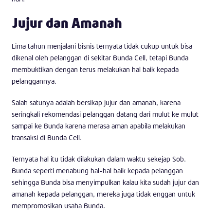
Jujur dan Amanah
Lima tahun menjalani bisnis ternyata tidak cukup untuk bisa
dikenal oleh pelanggan di sekitar Bunda Cell, tetapi Bunda
membuktikan dengan terus melakukan hal baik kepada
pelanggannya.
Salah satunya adalah bersikap jujur dan amanah, karena
seringkali rekomendasi pelanggan datang dari mulut ke mulut
sampai ke Bunda karena merasa aman apabila melakukan
transaksi di Bunda Cell.
Ternyata hal itu tidak dilakukan dalam waktu sekejap Sob.
Bunda seperti menabung hal-hal baik kepada pelanggan
sehingga Bunda bisa menyimpulkan kalau kita sudah jujur dan
amanah kepada pelanggan, mereka juga tidak enggan untuk
mempromosikan usaha Bunda.