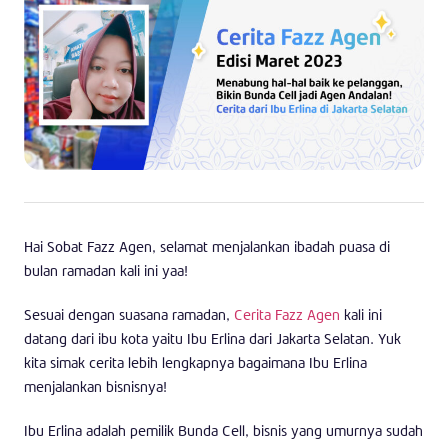
Hai Sobat Fazz Agen, selamat menjalankan ibadah puasa di
bulan ramadan kali ini yaa!
Sesuai dengan suasana ramadan,
Cerita Fazz Agen
kali ini
datang dari ibu kota yaitu Ibu Erlina dari Jakarta Selatan. Yuk
kita simak cerita lebih lengkapnya bagaimana Ibu Erlina
menjalankan bisnisnya!
Ibu Erlina adalah pemilik Bunda Cell, bisnis yang umurnya sudah