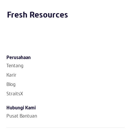
Fresh Resources
Perusahaan
Tentang
Karir
Blog
StraitsX
Hubungi Kami
Pusat Bantuan