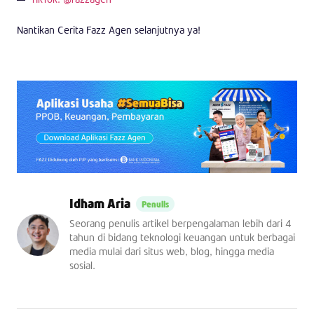
Nantikan Cerita Fazz Agen selanjutnya ya!
Idham Aria
Seorang penulis artikel berpengalaman lebih dari 4
tahun di bidang teknologi keuangan untuk berbagai
media mulai dari situs web, blog, hingga media
sosial.