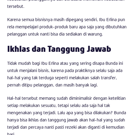
tersebut.
Karena semua bisnisnya masih dipegang sendiri, Ibu Erlina pun
rela mempelajari produk-produk baru apa saja yang dibutuhkan
pelanggan untuk nanti bisa dia sediakan di warung.
Ikhlas dan Tanggung Jawab
Tidak mudah bagi Ibu Erlina atau yang sering disapa Bunda ini
untuk menjalani bisnis, karena pada praktiknya selalu saja ada
hal-hal yang tak terduga seperti melakukan salah transfer,
pernah ditipu pelanggan, dan masih banyak lagi.
Hal-hal tersebut memang sudah diminimalisir dengan ketelitian
setiap melakukan sesuatu, tetapi selalu ada saja hal tak
mengenakan yang terjadi. Lalu apa yang bisa dilakukan? Bunda
hanya bisa ikhlas dan tanggung jawab akan hal-hal yang sudah
terjadi dan percaya nanti pasti rezeki akan diganti di kemudian
hari.