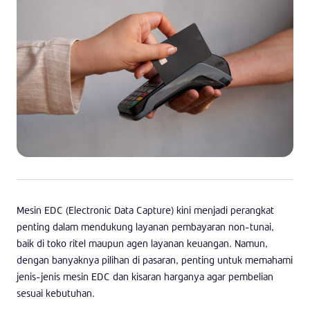
Mesin EDC (Electronic Data Capture) kini menjadi perangkat
penting dalam mendukung layanan pembayaran non-tunai,
baik di toko ritel maupun agen layanan keuangan. Namun,
dengan banyaknya pilihan di pasaran, penting untuk memahami
jenis-jenis mesin EDC dan kisaran harganya agar pembelian
sesuai kebutuhan.