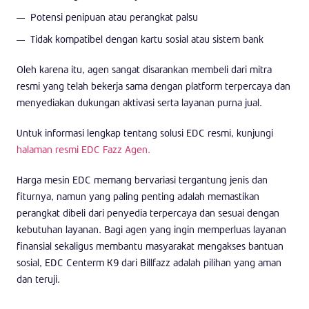
Potensi penipuan atau perangkat palsu
Tidak kompatibel dengan kartu sosial atau sistem bank
Oleh karena itu, agen sangat disarankan membeli dari mitra
resmi yang telah bekerja sama dengan platform terpercaya dan
menyediakan dukungan aktivasi serta layanan purna jual.
Untuk informasi lengkap tentang solusi EDC resmi, kunjungi
halaman resmi EDC Fazz Agen.
Harga mesin EDC memang bervariasi tergantung jenis dan
fiturnya, namun yang paling penting adalah memastikan
perangkat dibeli dari penyedia terpercaya dan sesuai dengan
kebutuhan layanan. Bagi agen yang ingin memperluas layanan
finansial sekaligus membantu masyarakat mengakses bantuan
sosial, EDC Centerm K9 dari Billfazz adalah pilihan yang aman
dan teruji.