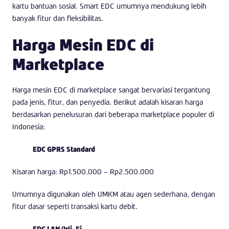
kartu bantuan sosial. Smart EDC umumnya mendukung lebih
banyak fitur dan fleksibilitas.
Harga Mesin EDC di
Marketplace
Harga mesin EDC di marketplace sangat bervariasi tergantung
pada jenis, fitur, dan penyedia. Berikut adalah kisaran harga
berdasarkan penelusuran dari beberapa marketplace populer di
Indonesia:
EDC GPRS Standard
Kisaran harga: Rp1.500.000 – Rp2.500.000
Umumnya digunakan oleh UMKM atau agen sederhana, dengan
fitur dasar seperti transaksi kartu debit.
EDC LAN/Wi-Fi