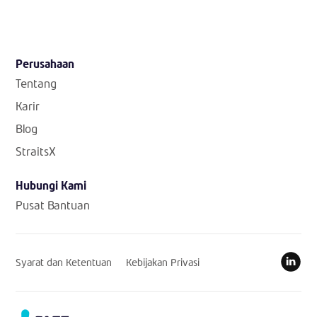
Perusahaan
Tentang
Karir
Blog
StraitsX
Hubungi Kami
Pusat Bantuan
Syarat dan Ketentuan
Kebijakan Privasi