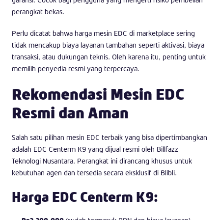
perangkat bekas.
Perlu dicatat bahwa harga mesin EDC di marketplace sering
tidak mencakup biaya layanan tambahan seperti aktivasi, biaya
transaksi, atau dukungan teknis. Oleh karena itu, penting untuk
memilih penyedia resmi yang terpercaya.
Rekomendasi Mesin EDC
Resmi dan Aman
Salah satu pilihan mesin EDC terbaik yang bisa dipertimbangkan
adalah EDC Centerm K9 yang dijual resmi oleh Billfazz
Teknologi Nusantara. Perangkat ini dirancang khusus untuk
kebutuhan agen dan tersedia secara eksklusif di Blibli.
Harga EDC Centerm K9: