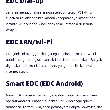
EDC Dial-Up
Jenis ini menggunakan jaringan telepon tetap (PSTN). Kini
sudah mulai ditinggalkan karena kecepatannya lambat dan
infrastruktur telepon kabel tidak selalu tersedia di semua
wilayah.
EDC LAN/Wi-Fi
EDC jenis ini menggunakan jaringan kabel (LAN) atau Wi-Fi
untuk menghubungkan transaksi ke sistem perbankan. Banyak
digunakan di toko ritel atau bisnis yang memiliki koneksi
internet stabil.
Smart EDC (EDC Android)
Mesin EDC generasi terbaru yang dilengkapi dengan sistem
operasi Android. Dapat digunakan untuk berbagai aplikasi
tambahan, termasuk layanan pembayaran digital, e-wallet, dan