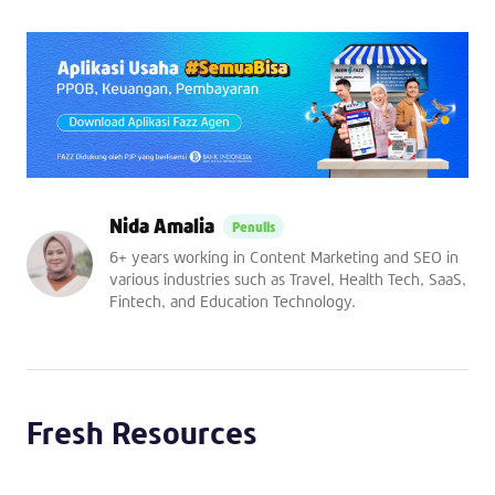
Nida Amalia
6+ years working in Content Marketing and SEO in
various industries such as Travel, Health Tech, SaaS,
Fintech, and Education Technology.
Fresh Resources