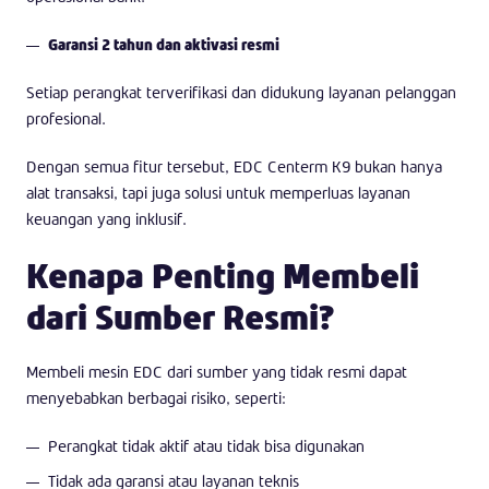
Garansi 2 tahun dan aktivasi resmi
Setiap perangkat terverifikasi dan didukung layanan pelanggan
profesional.
Dengan semua fitur tersebut, EDC Centerm K9 bukan hanya
alat transaksi, tapi juga solusi untuk memperluas layanan
keuangan yang inklusif.
Kenapa Penting Membeli
dari Sumber Resmi?
Membeli mesin EDC dari sumber yang tidak resmi dapat
menyebabkan berbagai risiko, seperti:
Perangkat tidak aktif atau tidak bisa digunakan
Tidak ada garansi atau layanan teknis