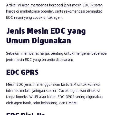
Artikel ini akan membahas berbagai jenis mesin EDC, kisaran
harga di marketplace populer, serta rekomendasi perangkat
EDC resmi yang cocok untuk agen.
Jenis Mesin EDC yang
Umum Digunakan
Sebelum membahas harga, penting untuk mengenal beberapa
jenis mesin EDC yang tersedia di pasaran:
EDC GPRS
Mesin EDC jenis ini menggunakan kartu SIM untuk koneksi
internet melalui jaringan seluler. Cocok digunakan di lokasi
tanpa koneksi Wi-Fi atau kabel. EDC GPRS sering digunakan
oleh agen bank, toko kelontong, dan UMKM.