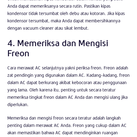
Anda dapat memeriksanya secara rutin. Pastikan kipas
kondensor tidak tersumbat oleh debu atau kotoran. Jika kipas
kondensor tersumbat, maka Anda dapat membersihkannya
dengan vacuum cleaner atau sikat lembut.
4. Memeriksa dan Mengisi
Freon
Cara merawat AC selanjutnya yakni periksa freon. Freon adalah
zat pendingin yang digunakan dalam AC. Kadang-kadang, freon
dalam AC dapat berkurang akibat kebocoran atau penggunaan
yang lama. Oleh karena itu, penting untuk secara teratur
memeriksa tingkat freon dalam AC Anda dan mengisi ulang jika
diperlukan.
Memeriksa dan mengisi freon secara teratur adalah langkah
penting dalam merawat AC Anda. Freon yang cukup dalam AC
akan memastikan bahwa AC dapat mendinginkan ruangan