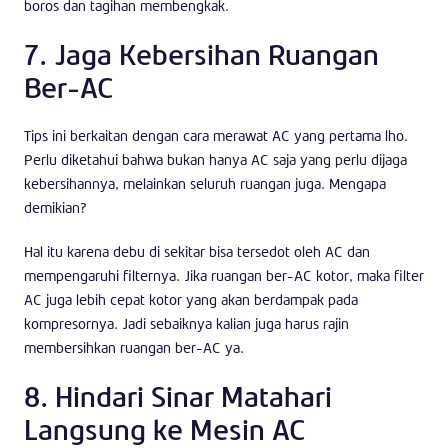
boros dan tagihan membengkak.
7. Jaga Kebersihan Ruangan
Ber-AC
Tips ini berkaitan dengan cara merawat AC yang pertama lho.
Perlu diketahui bahwa bukan hanya AC saja yang perlu dijaga
kebersihannya, melainkan seluruh ruangan juga. Mengapa
demikian?
Hal itu karena debu di sekitar bisa tersedot oleh AC dan
mempengaruhi filternya. Jika ruangan ber-AC kotor, maka filter
AC juga lebih cepat kotor yang akan berdampak pada
kompresornya. Jadi sebaiknya kalian juga harus rajin
membersihkan ruangan ber-AC ya.
8. Hindari Sinar Matahari
Langsung ke Mesin AC