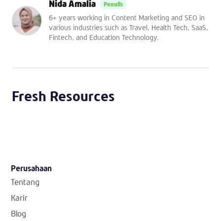
Nida Amalia
6+ years working in Content Marketing and SEO in
various industries such as Travel, Health Tech, SaaS,
Fintech, and Education Technology.
Fresh Resources
Perusahaan
Tentang
Karir
Blog