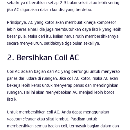
sebaiknya dibersihkan setiap 2-3 bulan sekali atau lebih sering
jika AC digunakan dalam kondisi yang berdebu.
Prinsipnya, AC yang kotor akan membuat kinerja kompresor
lebih keras alhasil dia juga membutuhkan daya listrik yang lebih
besar pula. Maka dari itu, kalian harus rutin membersihkannya
secara menyeluruh, setidaknya tiga bulan sekali ya.
2. Bersihkan Coil AC
Coil AC adalah bagian dari AC yang berfungsi untuk menyerap
panas dari udara di ruangan. Jika coil AC kotor, maka AC akan
bekerja lebih keras untuk menyerap panas dan mendinginkan
ruangan. Hal ini akan menyebabkan AC menjadi lebih boros
listrik.
Untuk membersihkan coil AC, Anda dapat menggunakan
vacuum cleaner
atau sikat lembut. Pastikan untuk
membersihkan semua bagian coil, termasuk bagian dalam dan