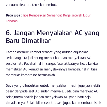
vacuum cleaner atau sikat lembut.
Baca juga :
Tips Kembalikan Semangat Kerja setelah Libur
Lebaran
6. Jangan Menyalakan AC yang
Baru Dimatikan
Karena memiliki tombol remote yang mudah digunakan,
terkadang kita jadi sering mematikan dan menyalakan AC
sesuka hati. Padahal hal ini sangat fatal akibatnya lho. Jika kita
mematikan AC kemudian menyalakannya kembali, hal ini bisa
membuat kompresor bermasalah.
Daya yang dibutuhkan untuk menyalakan mesin juga jauh lebih
besar daripada saat AC sudah menyala. Jadi, cara merawat AC
selanjutnya adalah jangan menyalakan AC yang baru saja
dimatikan ya. Selain bikin cepat rusak, juga akan membuat listrik