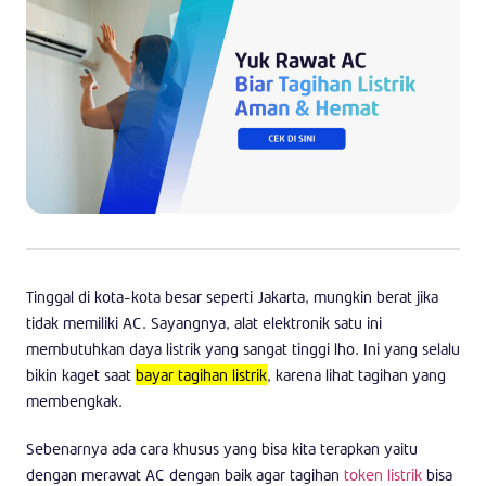
Tinggal di kota-kota besar seperti Jakarta, mungkin berat jika
tidak memiliki AC. Sayangnya, alat elektronik satu ini
membutuhkan daya listrik yang sangat tinggi lho. Ini yang selalu
bikin kaget saat
bayar tagihan listrik
, karena lihat tagihan yang
membengkak.
Sebenarnya ada cara khusus yang bisa kita terapkan yaitu
dengan merawat AC dengan baik agar tagihan
token listrik
bisa