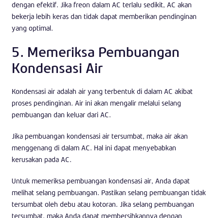
dengan efektif. Jika freon dalam AC terlalu sedikit, AC akan
bekerja lebih keras dan tidak dapat memberikan pendinginan
yang optimal.
5. Memeriksa Pembuangan
Kondensasi Air
Kondensasi air adalah air yang terbentuk di dalam AC akibat
proses pendinginan. Air ini akan mengalir melalui selang
pembuangan dan keluar dari AC.
Jika pembuangan kondensasi air tersumbat, maka air akan
menggenang di dalam AC. Hal ini dapat menyebabkan
kerusakan pada AC.
Untuk memeriksa pembuangan kondensasi air, Anda dapat
melihat selang pembuangan. Pastikan selang pembuangan tidak
tersumbat oleh debu atau kotoran. Jika selang pembuangan
tersumbat, maka Anda dapat membersihkannya dengan