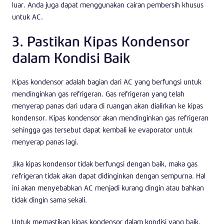
luar. Anda juga dapat menggunakan cairan pembersih khusus
untuk AC.
3. Pastikan Kipas Kondensor
dalam Kondisi Baik
Kipas kondensor adalah bagian dari AC yang berfungsi untuk
mendinginkan gas refrigeran. Gas refrigeran yang telah
menyerap panas dari udara di ruangan akan dialirkan ke kipas
kondensor. Kipas kondensor akan mendinginkan gas refrigeran
sehingga gas tersebut dapat kembali ke evaporator untuk
menyerap panas lagi.
Jika kipas kondensor tidak berfungsi dengan baik, maka gas
refrigeran tidak akan dapat didinginkan dengan sempurna. Hal
ini akan menyebabkan AC menjadi kurang dingin atau bahkan
tidak dingin sama sekali.
Untuk memastikan kipas kondensor dalam kondisi yang baik,