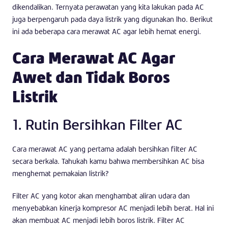
dikendalikan. Ternyata perawatan yang kita lakukan pada AC
juga berpengaruh pada daya listrik yang digunakan lho. Berikut
ini ada beberapa cara merawat AC agar lebih hemat energi.
Cara Merawat AC Agar
Awet dan Tidak Boros
Listrik
1. Rutin Bersihkan Filter AC
Cara merawat AC yang pertama adalah bersihkan filter AC
secara berkala. Tahukah kamu bahwa membersihkan AC bisa
menghemat pemakaian listrik?
Filter AC yang kotor akan menghambat aliran udara dan
menyebabkan kinerja kompresor AC menjadi lebih berat. Hal ini
akan membuat AC menjadi lebih boros listrik. Filter AC