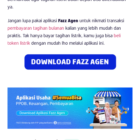
ya.
Jangan lupa pakai aplikasi
Fazz Agen
untuk nikmati transaksi
pembayaran tagihan bulanan
kalian yang lebih mudah dan
praktis. Tak hanya bayar tagihan listrik, kamu juga bisa
beli
token listrik
dengan mudah lho melalui aplikasi ini.