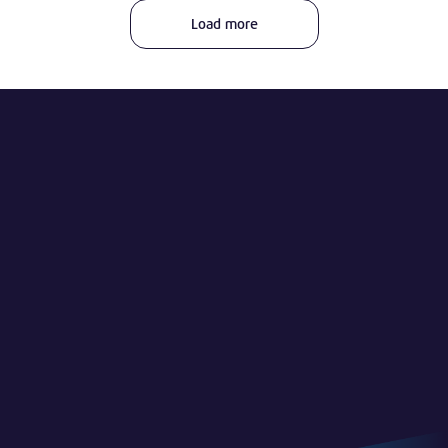
Load more