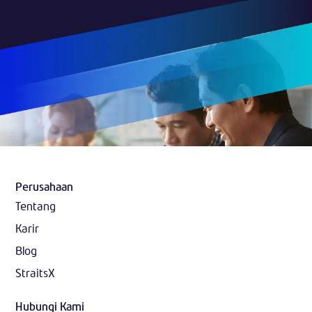
Perusahaan
Tentang
Karir
Blog
StraitsX
Hubungi Kami