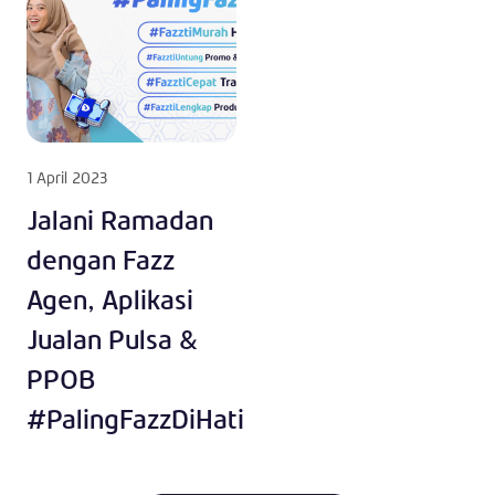
1 April 2023
Jalani Ramadan
dengan Fazz
Agen, Aplikasi
Jualan Pulsa &
PPOB
#PalingFazzDiHati