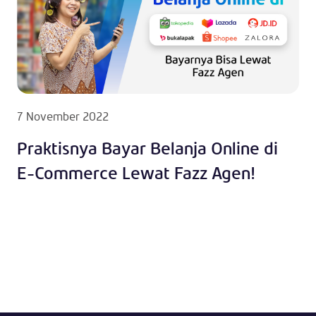
7 November 2022
Praktisnya Bayar Belanja Online di
E-Commerce Lewat Fazz Agen!