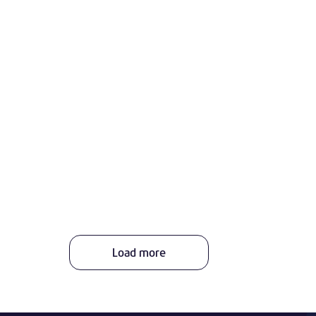
Load more