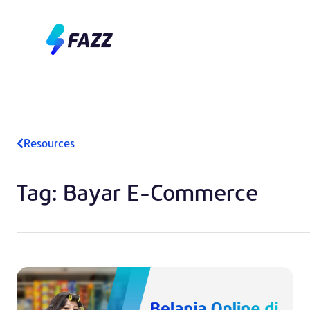
Resources
Tag: Bayar E-Commerce