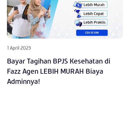
1 April 2023
Bayar Tagihan BPJS Kesehatan di
Fazz Agen LEBIH MURAH Biaya
Adminnya!