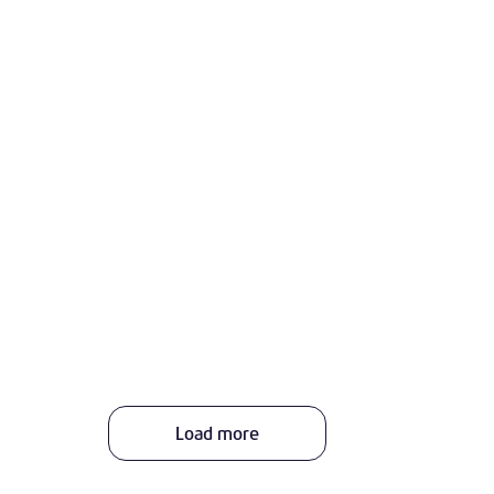
Load more