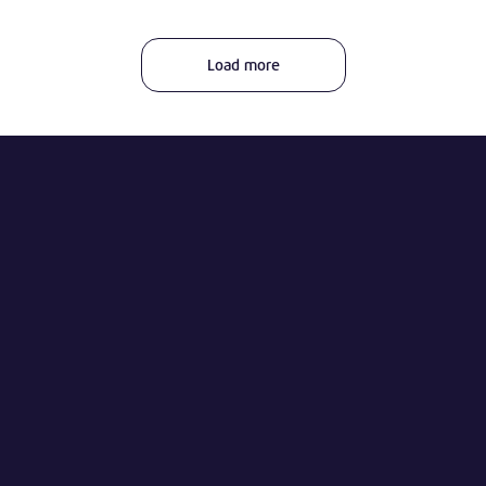
Load more