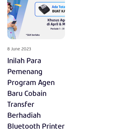
8 June 2023
Inilah Para
Pemenang
Program Agen
Baru Cobain
Transfer
Berhadiah
Bluetooth Printer