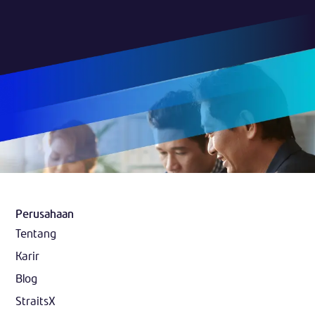
Perusahaan
Tentang
Karir
Blog
StraitsX