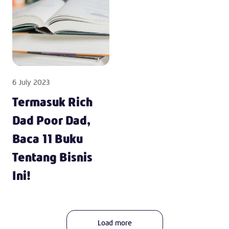
6 July 2023
Termasuk Rich
Dad Poor Dad,
Baca 11 Buku
Tentang Bisnis
Ini!
Load more