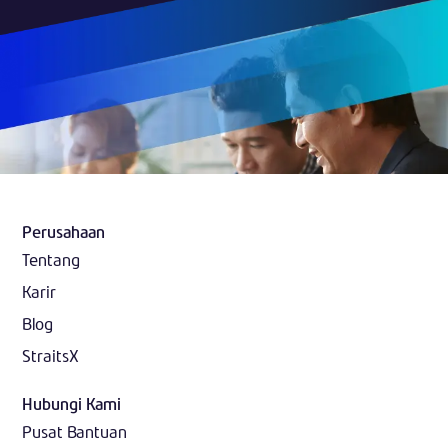
Perusahaan
Tentang
Karir
Blog
StraitsX
Hubungi Kami
Pusat Bantuan