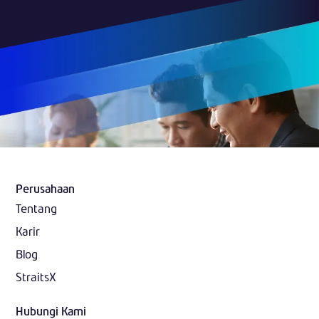
Perusahaan
Tentang
Karir
Blog
StraitsX
Hubungi Kami