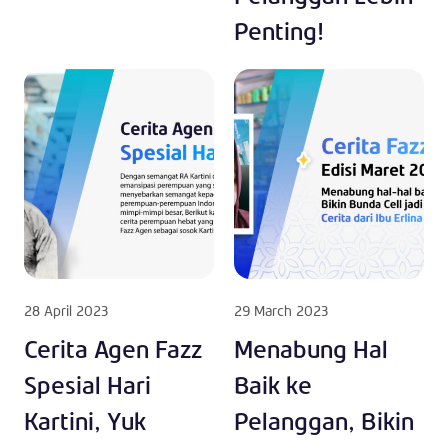
Penting!
28 April 2023
29 March 2023
Cerita Agen Fazz
Menabung Hal
Spesial Hari
Baik ke
Kartini, Yuk
Pelanggan, Bikin