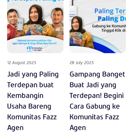
12 August 2023
28 July 2023
Jadi yang Paling
Gampang Banget
Terdepan buat
Buat Jadi yang
Kembangin
Terdepan! Begini
Usaha Bareng
Cara Gabung ke
Komunitas Fazz
Komunitas Fazz
Agen
Agen