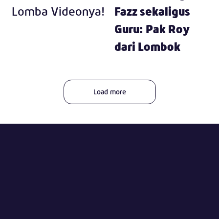
Lomba Videonya!
Fazz sekaligus
Guru: Pak Roy
dari Lombok
Load more