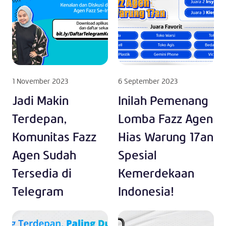
1 November 2023
6 September 2023
Jadi Makin
Inilah Pemenang
Terdepan,
Lomba Fazz Agen
Komunitas Fazz
Hias Warung 17an
Agen Sudah
Spesial
Tersedia di
Kemerdekaan
Telegram
Indonesia!