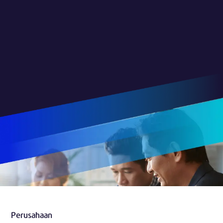
Perusahaan