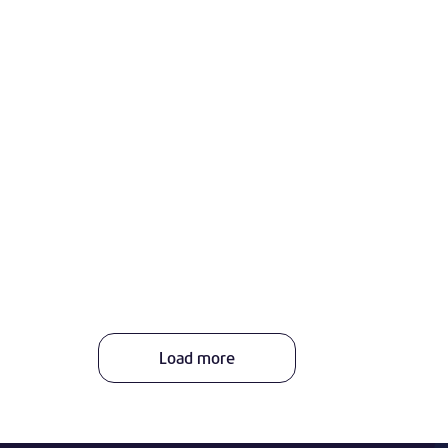
Load more