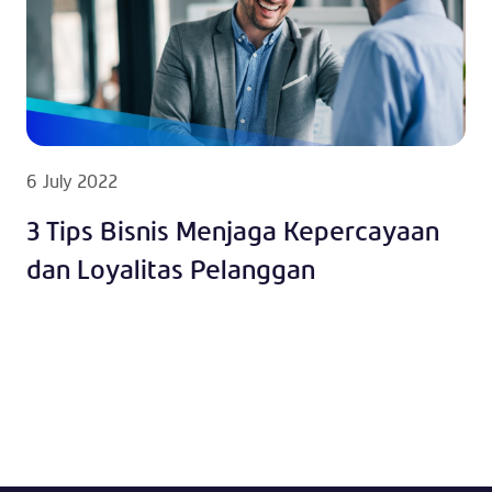
6 July 2022
3 Tips Bisnis Menjaga Kepercayaan
dan Loyalitas Pelanggan