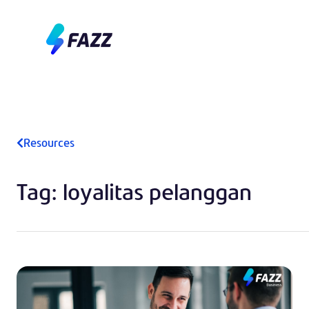
Resources
Tag: loyalitas pelanggan