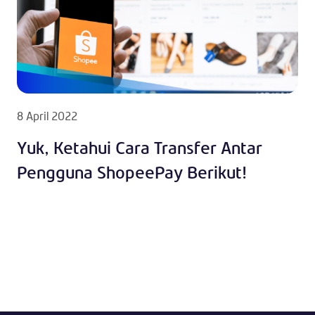
8 April 2022
Yuk, Ketahui Cara Transfer Antar
Pengguna ShopeePay Berikut!