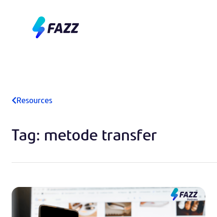
Resources
Tag: metode transfer