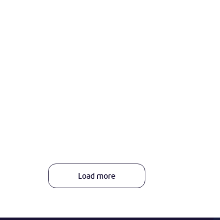
Load more