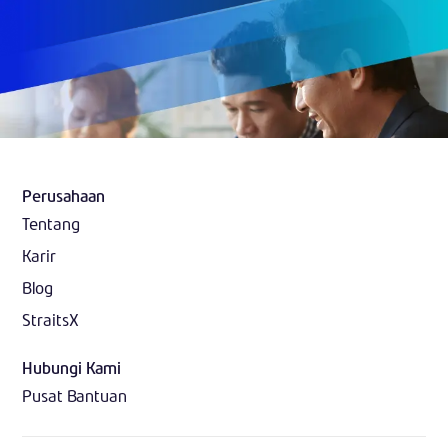
Perusahaan
Tentang
Karir
Blog
StraitsX
Hubungi Kami
Pusat Bantuan