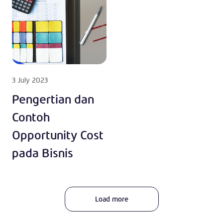
3 July 2023
Pengertian dan
Contoh
Opportunity Cost
pada Bisnis
Load more