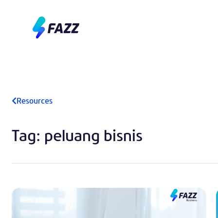
Resources
Tag: peluang bisnis