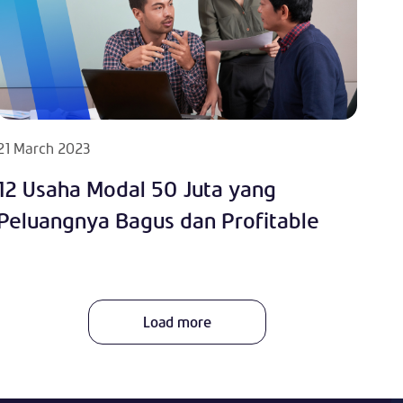
21 March 2023
12 Usaha Modal 50 Juta yang
Peluangnya Bagus dan Profitable
Load more