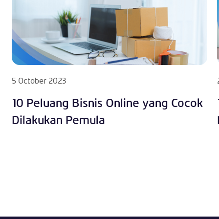
5 October 2023
10 Peluang Bisnis Online yang Cocok
Dilakukan Pemula