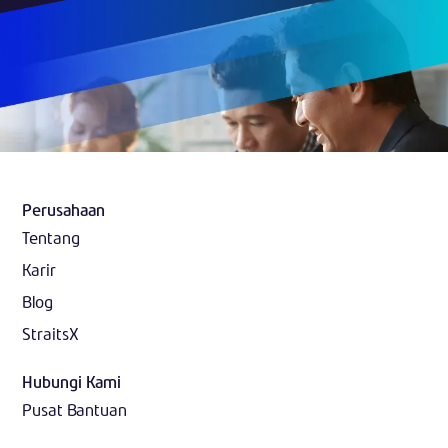
Perusahaan
Tentang
Karir
Blog
StraitsX
Hubungi Kami
Pusat Bantuan