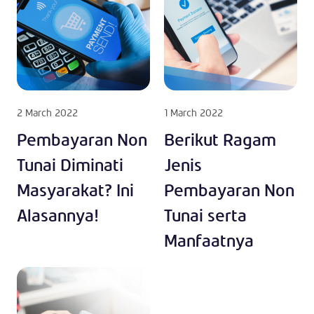
2 March 2022
1 March 2022
Pembayaran Non
Berikut Ragam
Tunai Diminati
Jenis
Masyarakat? Ini
Pembayaran Non
Alasannya!
Tunai serta
Manfaatnya