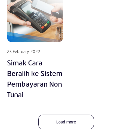
23 February 2022
Simak Cara
Beralih ke Sistem
Pembayaran Non
Tunai
Load more