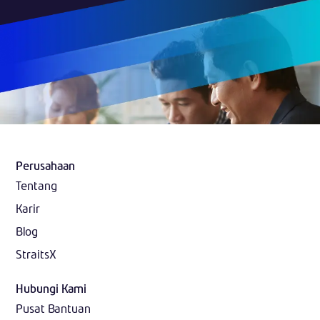
Perusahaan
Tentang
Karir
Blog
StraitsX
Hubungi Kami
Pusat Bantuan