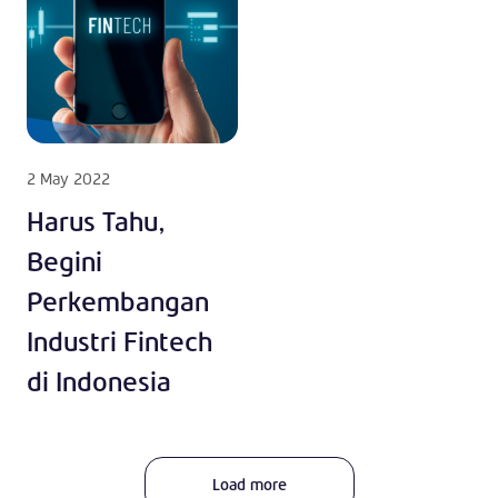
2 May 2022
Harus Tahu,
Begini
Perkembangan
Industri Fintech
di Indonesia
Load more