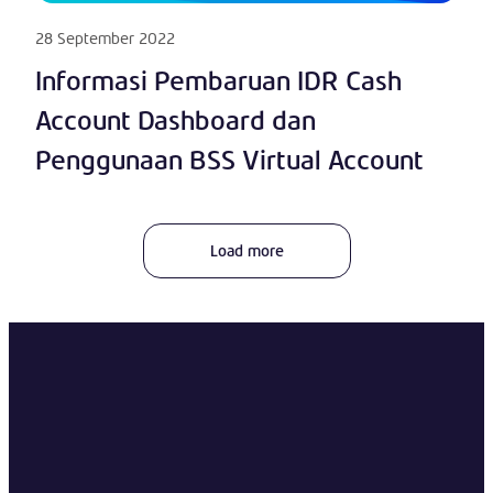
28 September 2022
Informasi Pembaruan IDR Cash
Account Dashboard dan
Penggunaan BSS Virtual Account
Load more