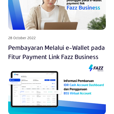
28 October 2022
Pembayaran Melalui e-Wallet pada
Fitur Payment Link Fazz Business