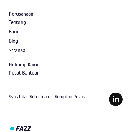
Perusahaan
Tentang
Karir
Blog
StraitsX
Hubungi Kami
Pusat Bantuan
Syarat dan Ketentuan
Kebijakan Privasi