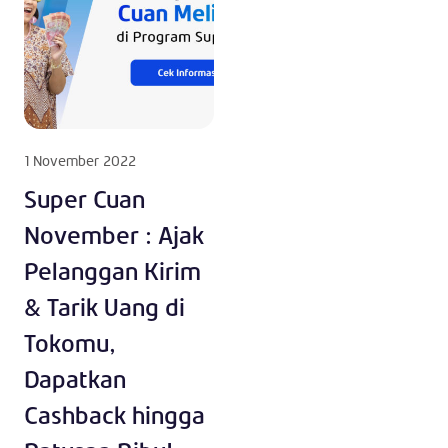
1 November 2022
Super Cuan
November : Ajak
Pelanggan Kirim
& Tarik Uang di
Tokomu,
Dapatkan
Cashback hingga