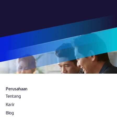
Perusahaan
Tentang
Karir
Blog