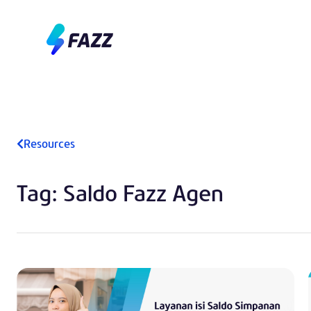
Resources
Tag: Saldo Fazz Agen