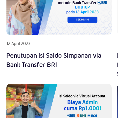
12 April 2023
Penutupan Isi Saldo Simpanan via
Bank Transfer BRI