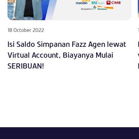
18 October 2022
Isi Saldo Simpanan Fazz Agen lewat
Virtual Account, Biayanya Mulai
SERIBUAN!