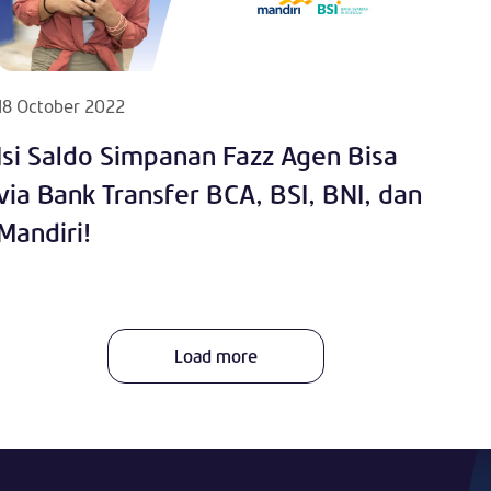
18 October 2022
Isi Saldo Simpanan Fazz Agen Bisa
via Bank Transfer BCA, BSI, BNI, dan
Mandiri!
Load more