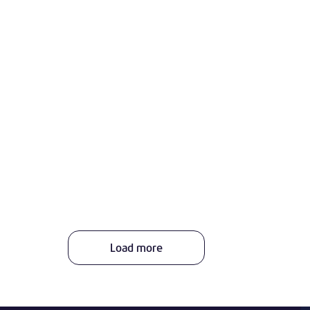
Load more