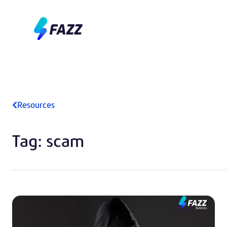
Resources
Tag: scam