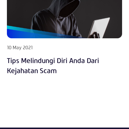
10 May 2021
Tips Melindungi Diri Anda Dari
Kejahatan Scam