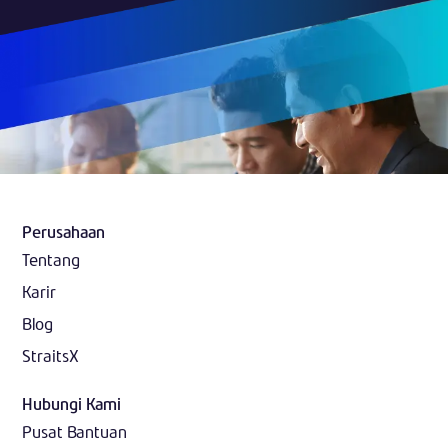
Perusahaan
Tentang
Karir
Blog
StraitsX
Hubungi Kami
Pusat Bantuan