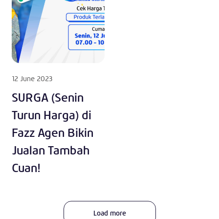
12 June 2023
SURGA (Senin
Turun Harga) di
Fazz Agen Bikin
Jualan Tambah
Cuan!
Load more