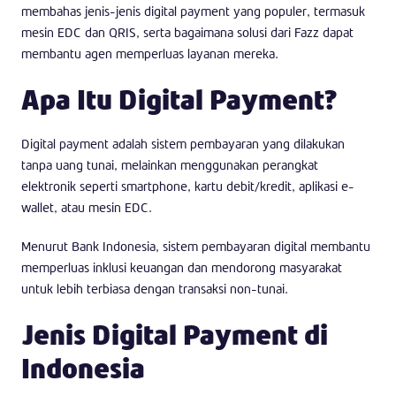
membahas jenis-jenis digital payment yang populer, termasuk
mesin EDC dan QRIS, serta bagaimana solusi dari Fazz dapat
membantu agen memperluas layanan mereka.
Apa Itu Digital Payment?
Digital payment adalah sistem pembayaran yang dilakukan
tanpa uang tunai, melainkan menggunakan perangkat
elektronik seperti smartphone, kartu debit/kredit, aplikasi e-
wallet, atau mesin EDC.
Menurut Bank Indonesia, sistem pembayaran digital membantu
memperluas inklusi keuangan dan mendorong masyarakat
untuk lebih terbiasa dengan transaksi non-tunai.
Jenis Digital Payment di
Indonesia