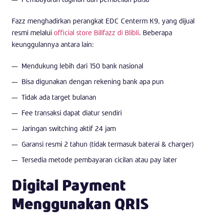
Fazz menghadirkan perangkat EDC Centerm K9, yang dijual
resmi melalui
official store Billfazz di Blibli
. Beberapa
keunggulannya antara lain:
Mendukung lebih dari 150 bank nasional
Bisa digunakan dengan rekening bank apa pun
Tidak ada target bulanan
Fee transaksi dapat diatur sendiri
Jaringan switching aktif 24 jam
Garansi resmi 2 tahun (tidak termasuk baterai & charger)
Tersedia metode pembayaran cicilan atau pay later
Digital Payment
Menggunakan QRIS