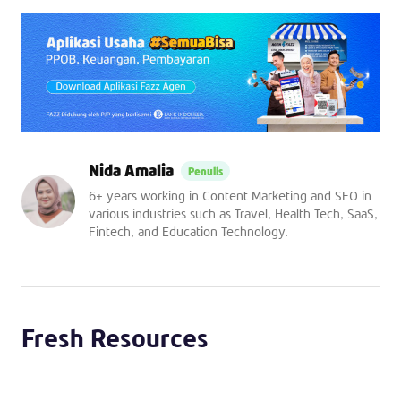
Nida Amalia
6+ years working in Content Marketing and SEO in
various industries such as Travel, Health Tech, SaaS,
Fintech, and Education Technology.
Fresh Resources