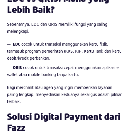
Lebih Baik?
Sebenarnya, EDC dan QRIS memiliki fungsi yang saling
melengkapi.
EDC
cocok untuk transaksi menggunakan kartu fisik,
termasuk program pemerintah (KKS, KIP, Kartu Tani) dan kartu
debit/kredit perbankan.
QRIS
cocok untuk transaksi cepat menggunakan aplikasi e-
wallet atau mobile banking tanpa kartu.
Bagi merchant atau agen yang ingin memberikan layanan
paling lengkap, menyediakan keduanya sekaligus adalah pilihan
terbaik.
Solusi Digital Payment dari
Fazz