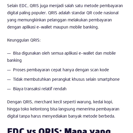
Selain EDC, QRIS juga menjadi salah satu metode pembayaran
digital paling populer. QRIS adalah standar QR code nasional
yang memungkinkan pelanggan melakukan pembayaran
dengan aplikasi e-wallet maupun mobile banking.
Keunggulan QRIS:
Bisa digunakan oleh semua aplikasi e-wallet dan mobile
banking
Proses pembayaran cepat hanya dengan scan kode
Tidak membutuhkan perangkat khusus selain smartphone
Biaya transaksi relatif rendah
Dengan QRIS, merchant kecil seperti warung, kedai kopi,
hingga toko kelontong bisa langsung menerima pembayaran
digital tanpa harus menyediakan banyak metode berbeda.
EDC vs QRIS: Mana yang