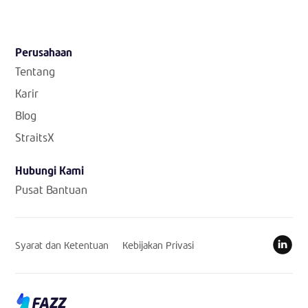
Perusahaan
Tentang
Karir
Blog
StraitsX
Hubungi Kami
Pusat Bantuan
Syarat dan Ketentuan
Kebijakan Privasi