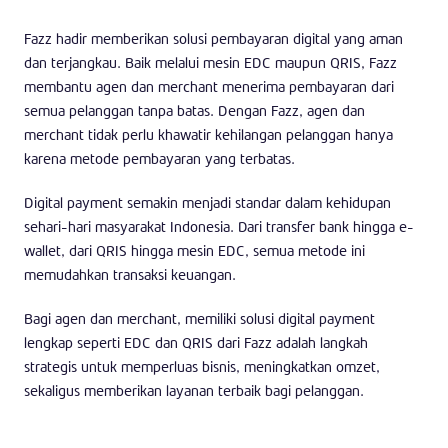
Fazz hadir memberikan solusi pembayaran digital yang aman
dan terjangkau. Baik melalui mesin EDC maupun QRIS, Fazz
membantu agen dan merchant menerima pembayaran dari
semua pelanggan tanpa batas. Dengan Fazz, agen dan
merchant tidak perlu khawatir kehilangan pelanggan hanya
karena metode pembayaran yang terbatas.
Digital payment semakin menjadi standar dalam kehidupan
sehari-hari masyarakat Indonesia. Dari transfer bank hingga e-
wallet, dari QRIS hingga mesin EDC, semua metode ini
memudahkan transaksi keuangan.
Bagi agen dan merchant, memiliki solusi digital payment
lengkap seperti EDC dan QRIS dari Fazz adalah langkah
strategis untuk memperluas bisnis, meningkatkan omzet,
sekaligus memberikan layanan terbaik bagi pelanggan.