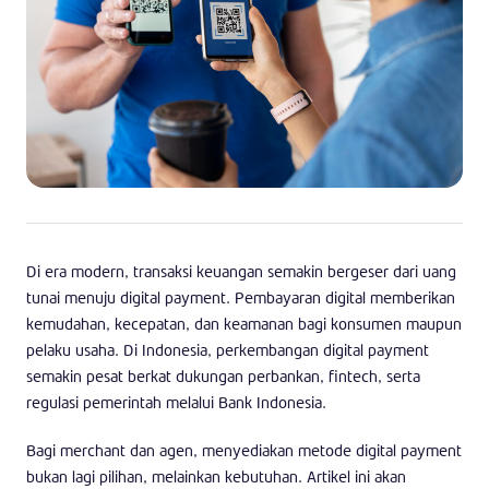
Di era modern, transaksi keuangan semakin bergeser dari uang
tunai menuju digital payment. Pembayaran digital memberikan
kemudahan, kecepatan, dan keamanan bagi konsumen maupun
pelaku usaha. Di Indonesia, perkembangan digital payment
semakin pesat berkat dukungan perbankan, fintech, serta
regulasi pemerintah melalui Bank Indonesia.
Bagi merchant dan agen, menyediakan metode digital payment
bukan lagi pilihan, melainkan kebutuhan. Artikel ini akan