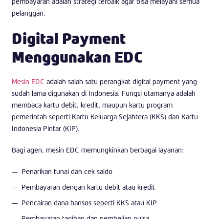
pembayaran adalah strategi terbaik agar bisa melayani semua
pelanggan.
Digital Payment
Menggunakan EDC
Mesin EDC
adalah salah satu perangkat digital payment yang
sudah lama digunakan di Indonesia. Fungsi utamanya adalah
membaca kartu debit, kredit, maupun kartu program
pemerintah seperti Kartu Keluarga Sejahtera (KKS) dan Kartu
Indonesia Pintar (KIP).
Bagi agen, mesin EDC memungkinkan berbagai layanan:
Penarikan tunai dan cek saldo
Pembayaran dengan kartu debit atau kredit
Pencairan dana bansos seperti KKS atau KIP
Pembayaran tagihan dan pembelian pulsa