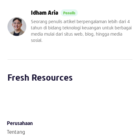
Idham Aria
Seorang penulis artikel berpengalaman lebih dari 4
tahun di bidang teknologi keuangan untuk berbagai
media mulai dari situs web, blog, hingga media
sosial.
Fresh Resources
Perusahaan
Tentang