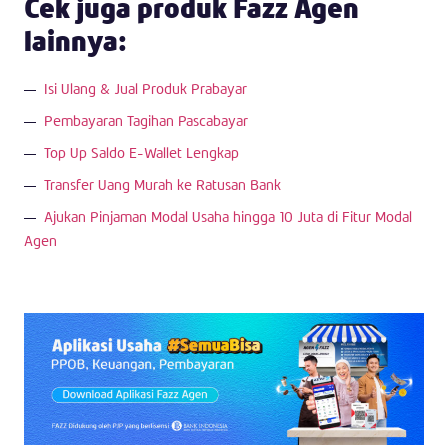
Cek juga produk Fazz Agen
lainnya:
Isi Ulang & Jual Produk Prabayar
Pembayaran Tagihan Pascabayar
Top Up Saldo E-Wallet Lengkap
Transfer Uang Murah ke Ratusan Bank
Ajukan Pinjaman Modal Usaha hingga 10 Juta di Fitur Modal
Agen