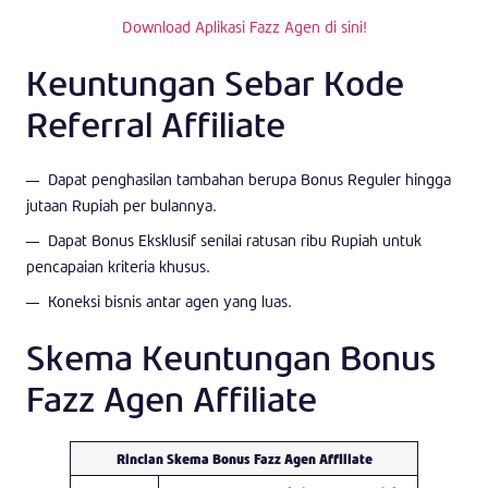
Download Aplikasi Fazz Agen di sini!
Keuntungan Sebar Kode
Referral Affiliate
Dapat penghasilan tambahan berupa Bonus Reguler hingga
jutaan Rupiah per bulannya.
Dapat Bonus Eksklusif senilai ratusan ribu Rupiah untuk
pencapaian kriteria khusus.
Koneksi bisnis antar agen yang luas.
Skema Keuntungan Bonus
Fazz Agen Affiliate
Rincian Skema Bonus Fazz Agen Affiliate