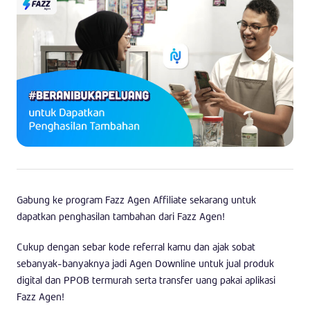
Gabung ke program Fazz Agen Affiliate sekarang untuk
dapatkan penghasilan tambahan dari Fazz Agen!
Cukup dengan sebar kode referral kamu dan ajak sobat
sebanyak-banyaknya jadi Agen Downline untuk jual produk
digital dan PPOB termurah serta transfer uang pakai aplikasi
Fazz Agen!