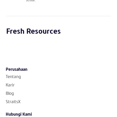
Fresh Resources
Perusahaan
Tentang
Karir
Blog
StraitsX
Hubungi Kami