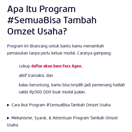
Apa Itu Program
#SemuaBisa Tambah
Omzet Usaha?
Program ini dirancang untuk bantu kamu menambah
pemasukan tanpa perlu keluar modal. Caranya gampang:
cukup
daftar akun baru Fazz Agen
,
aktif transaksi, dan
kalau beruntung, kamu bisa terpilih jadi pemenang hadiah
saldo Rp500.000 buat modal jualan.
Cara Ikut Program #SemuaBisa Tambah Omzet Usaha
Mekanisme, Syarat, & Ketentuan Program Tambah Omzet
Usaha