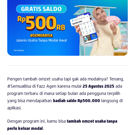
Pengen tambah omzet usaha tapi gak ada modalnya? Tenang,
#SemuaBisa di Fazz Agen karena mulai
25 Agustus 2025
ada
program terbaru di mana setiap bulan ada pengguna terpilih
yang bisa mendapatkan
hadiah saldo Rp500.000
langsung di
aplikasi.
Dengan program ini, kamu bisa
tambah omzet usaha tanpa
perlu keluar modal
.