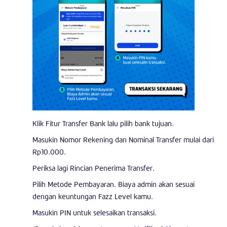
Klik Fitur Transfer Bank lalu pilih bank tujuan.
Masukin Nomor Rekening dan Nominal Transfer mulai dari
Rp10.000.
Periksa lagi Rincian Penerima Transfer.
Pilih Metode Pembayaran. Biaya admin akan sesuai
dengan keuntungan Fazz Level kamu.
Masukin PIN untuk selesaikan transaksi.