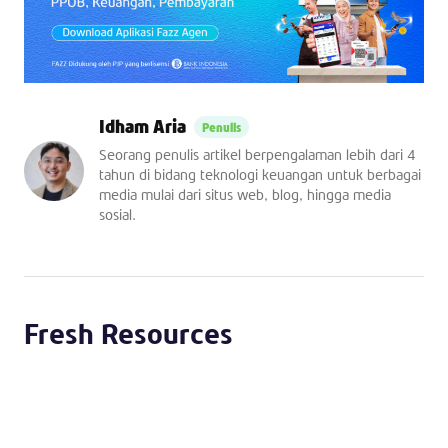
Idham Aria
Seorang penulis artikel berpengalaman lebih dari 4
tahun di bidang teknologi keuangan untuk berbagai
media mulai dari situs web, blog, hingga media
sosial.
Fresh Resources