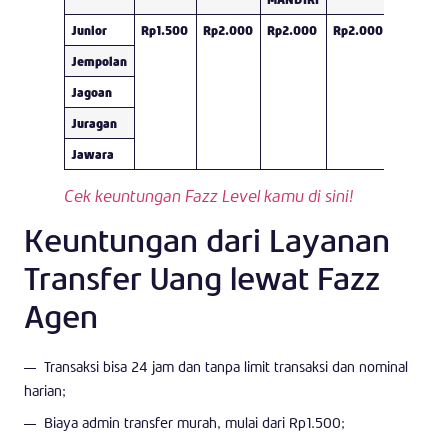
Junior
Rp1.500
Rp2.000
Rp2.000
Rp2.000
Rp2.500
Jempolan
Jagoan
Juragan
Jawara
Cek keuntungan Fazz Level kamu di sini!
Keuntungan dari Layanan
Transfer Uang lewat Fazz
Agen
Transaksi bisa 24 jam dan tanpa limit transaksi dan nominal
harian;
Biaya admin transfer murah, mulai dari Rp1.500;