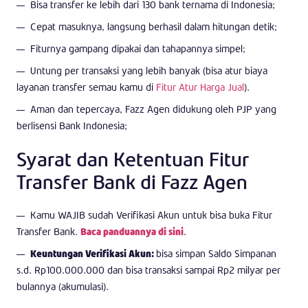
Bisa transfer ke lebih dari 130 bank ternama di Indonesia;
Cepat masuknya, langsung berhasil dalam hitungan detik;
Fiturnya gampang dipakai dan tahapannya simpel;
Untung per transaksi yang lebih banyak (bisa atur biaya
layanan transfer semau kamu di
Fitur Atur Harga Jual
).
Aman dan tepercaya, Fazz Agen didukung oleh PJP yang
berlisensi Bank Indonesia;
Syarat dan Ketentuan Fitur
Transfer Bank di Fazz Agen
Kamu WAJIB sudah Verifikasi Akun untuk bisa buka Fitur
Transfer Bank.
Baca panduannya di sini
.
Keuntungan Verifikasi Akun:
bisa simpan Saldo Simpanan
s.d. Rp100.000.000 dan bisa transaksi sampai Rp2 milyar per
bulannya (akumulasi).