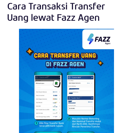
Cara Transaksi Transfer
Uang lewat Fazz Agen